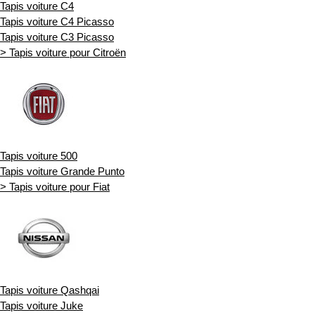
Tapis voiture C4
Tapis voiture C4 Picasso
Tapis voiture C3 Picasso
> Tapis voiture pour Citroën
Tapis voiture 500
Tapis voiture Grande Punto
> Tapis voiture pour Fiat
Tapis voiture Qashqai
Tapis voiture Juke