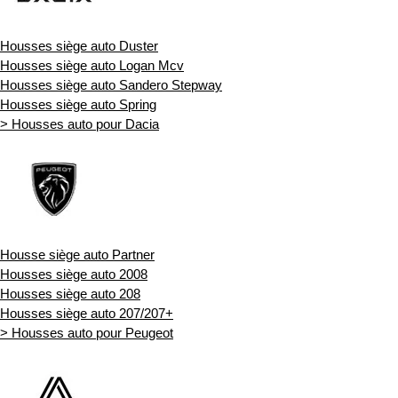
Housses siège auto Duster
Housses siège auto Logan Mcv
Housses siège auto Sandero Stepway
Housses siège auto Spring
> Housses auto pour Dacia
Housse siège auto Partner
Housses siège auto 2008
Housses siège auto 208
Housses siège auto 207/207+
> Housses auto pour Peugeot