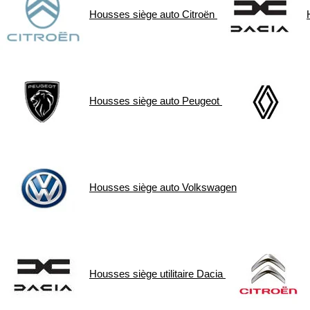
Housses siège auto
Citroën
Housses siège auto
Peugeot
Housses siège auto
Volkswagen
Housses siège utilitaire
Dacia