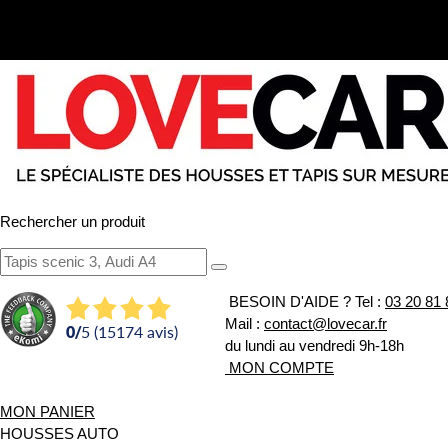
Rechercher un produit
BESOIN D'AIDE ?
Tel :
03 20 81 
Mail :
contact@lovecar.fr
0
/
5 (15174 avis)
du lundi au vendredi 9h-18h
MON COMPTE
MON PANIER
HOUSSES AUTO