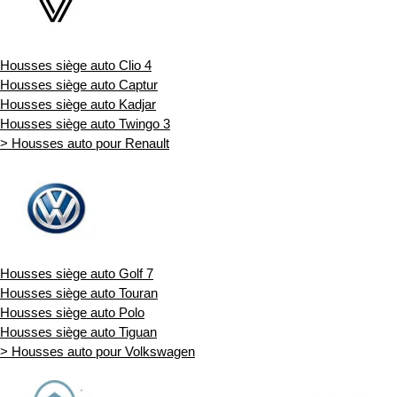
Housses siège auto Clio 4
Housses siège auto Captur
Housses siège auto Kadjar
Housses siège auto Twingo 3
> Housses auto pour Renault
Housses siège auto Golf 7
Housses siège auto Touran
Housses siège auto Polo
Housses siège auto Tiguan
> Housses auto pour Volkswagen