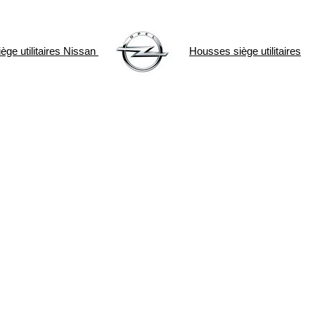
ge utilitaires
Nissan
Housses siège utilitaires