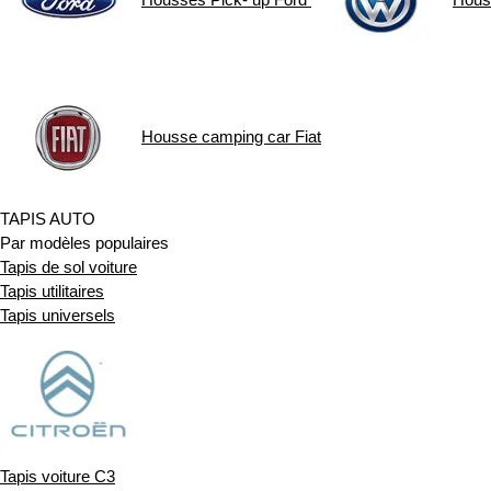
Housse camping car
Fiat
TAPIS AUTO
Par modèles populaires
Tapis de sol voiture
Tapis utilitaires
Tapis universels
Tapis voiture C3