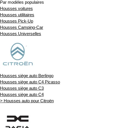
Par modèles populaires
Housses voitures
Housses utilitaires
Housses Pick-Up
Housses Camping-Car
Housses Universelles
Housses siège auto Berlingo
Housses siège auto C4 Picasso
Housses siège auto C3
Housses siège auto C4
> Housses auto pour Citroën