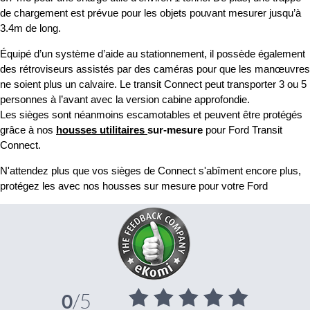
de chargement est prévue pour les objets pouvant mesurer jusqu’à
3.4m de long.
Équipé d’un système d’aide au stationnement, il possède également
des rétroviseurs assistés par des caméras pour que les manœuvres
ne soient plus un calvaire. Le transit Connect peut transporter 3 ou 5
personnes à l’avant avec la version cabine approfondie.
Les sièges sont néanmoins escamotables et peuvent être protégés
grâce à nos
housses utilitaires
sur-mesure
pour Ford Transit
Connect.
N'attendez plus que vos sièges de Connect s'abîment encore plus,
protégez les avec nos housses sur mesure pour votre Ford
/5
0