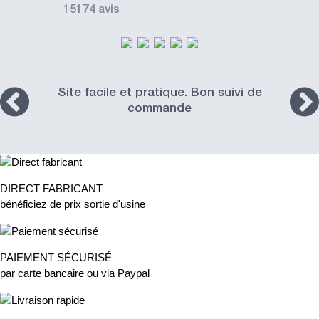
15174 avis
Site facile et pratique. Bon suivi de
commande
DIRECT FABRICANT
bénéficiez de prix sortie d'usine
PAIEMENT SÉCURISÉ
par carte bancaire ou via Paypal