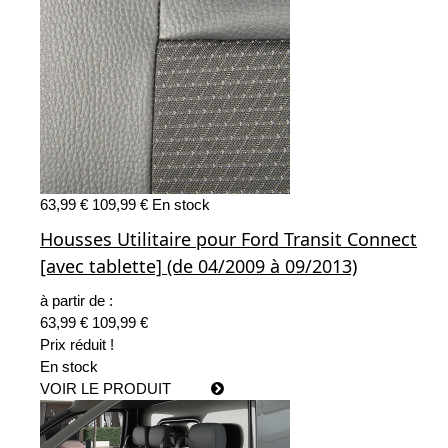
63,99 €
109,99 €
En stock
Housses Utilitaire pour Ford Transit Connect
[avec tablette] (de 04/2009 à 09/2013)
à partir de :
63,99 €
109,99 €
Prix réduit !
En stock
VOIR LE PRODUIT