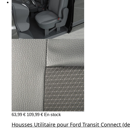
63,99 €
109,99 €
En stock
Housses Utilitaire pour Ford Transit Connect (de