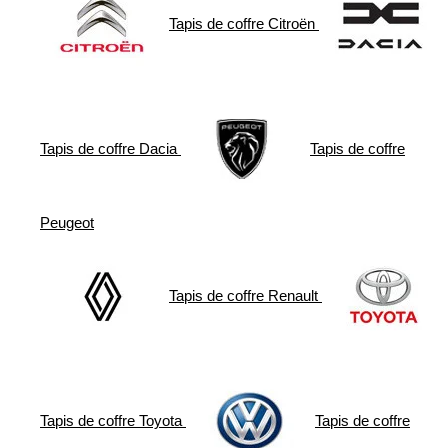
Tapis de coffre
Citroën
Tapis de coffre
Dacia
Tapis de coffre
Peugeot
Tapis de coffre
Renault
Tapis de coffre
Toyota
Tapis de coffre