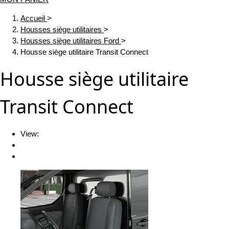
Accueil
>
Housses siège utilitaires
>
Housses siège utilitaires Ford
>
Housse siège utilitaire Transit Connect
Housse siège utilitaire
Transit Connect
View: