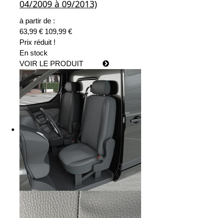
04/2009 à 09/2013)
à partir de :
63,99 €
109,99 €
Prix réduit !
En stock
VOIR LE PRODUIT