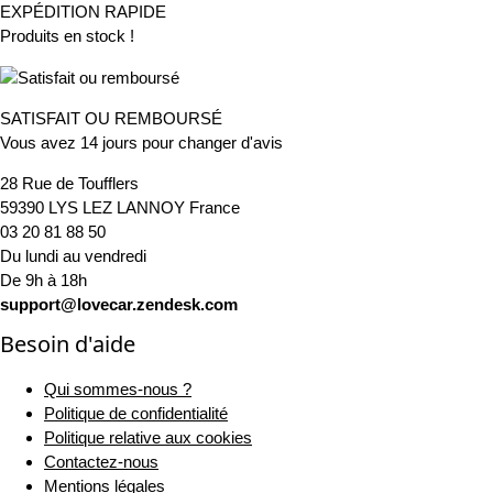
EXPÉDITION RAPIDE
Produits en stock !
SATISFAIT OU REMBOURSÉ
Vous avez 14 jours pour changer d'avis
28 Rue de Toufflers
59390 LYS LEZ LANNOY France
03 20 81 88 50
Du lundi au vendredi
De 9h à 18h
support@lovecar.zendesk.com
Besoin d'aide
Qui sommes-nous ?
Politique de confidentialité
Politique relative aux cookies
Contactez-nous
Mentions légales