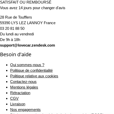
SATISFAIT OU REMBOURSÉ
Vous avez 14 jours pour changer d'avis
28 Rue de Toufflers
59390 LYS LEZ LANNOY France
03 20 81 88 50
Du lundi au vendredi
De 9h à 18h
support@lovecar.zendesk.com
Besoin d'aide
Qui sommes-nous ?
Politique de confidentialité
Politique relative aux cookies
Contactez-nous
Mentions légales
Rétractation
CGV
Livraison
Nos engagements