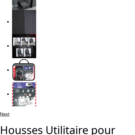
Next
Housses Utilitaire pour