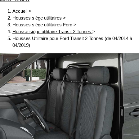
Accueil
>
Housses siège utilitaires
>
Housses siège utilitaires Ford
>
Housse siège utilitaire Transit 2 Tonnes
>
Housses Utilitaire pour Ford Transit 2 Tonnes (de 04/2014 à
04/2019)