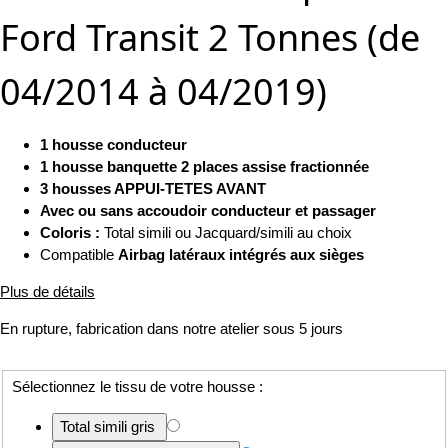
Ford Transit 2 Tonnes (de
04/2014 à 04/2019)
1 housse conducteur
1 housse banquette 2 places assise fractionnée
3 housses APPUI-TETES AVANT
Avec ou sans accoudoir conducteur et passager
Coloris :
Total simili ou Jacquard/simili au choix
Compatible
Airbag latéraux intégrés aux sièges
Plus de détails
En rupture, fabrication dans notre atelier sous 5 jours
Sélectionnez le tissu de votre housse :