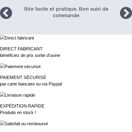
Site facile et pratique. Bon suivi de
commande
DIRECT FABRICANT
bénéficiez de prix sortie d'usine
PAIEMENT SÉCURISÉ
par carte bancaire ou via Paypal
EXPÉDITION RAPIDE
Produits en stock !