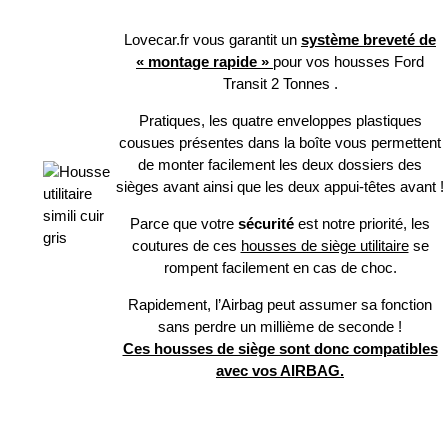
Lovecar.fr vous garantit un
système breveté de
« montage rapide »
pour vos housses Ford
Transit 2 Tonnes .
Pratiques, les quatre enveloppes plastiques
cousues présentes dans la boîte vous permettent
de monter facilement les deux dossiers des
sièges avant ainsi que les deux appui-têtes avant !
Parce que votre
sécurité
est notre priorité, les
coutures de ces
housses de siège utilitaire
se
rompent facilement en cas de choc.
Rapidement, l’Airbag peut assumer sa fonction
sans perdre un millième de seconde !
Ces housses de siège sont donc compatibles
avec vos AIRBAG.