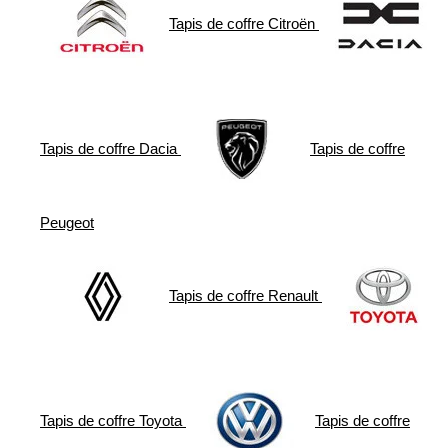
Tapis de coffre
Citroën
Tapis de coffre
Dacia
Tapis de coffre
Peugeot
Tapis de coffre
Renault
Tapis de coffre
Toyota
Tapis de coffre