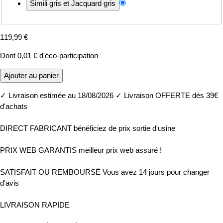
119,99 €
Dont
0,01 €
d'éco-participation
Ajouter au panier
✓
Livraison estimée au 18/08/2026
✓
Livraison OFFERTE dès 39€
d'achats
DIRECT FABRICANT
bénéficiez de prix sortie d'usine
PRIX WEB GARANTIS
meilleur prix web assuré !
SATISFAIT OU REMBOURSÉ
Vous avez 14 jours pour changer
d'avis
LIVRAISON RAPIDE