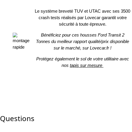
Le système breveté TUV et UTAC avec ses 3500
crash tests réalisés par Lovecar garantit votre
sécurité à toute épreuve.
Bénéficiez pour ces housses Ford Transit 2
Tonnes du meilleur rapport qualité/prix disponible
sur le marché, sur Lovecar.fr !
Protégez également le sol de votre utilitaire avec
nos
tapis sur mesure
Questions