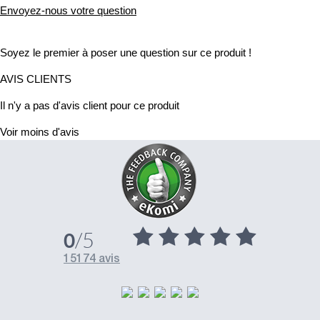
Envoyez-nous votre question
Soyez le premier à poser une question sur ce produit !
AVIS CLIENTS
Il n'y a pas d'avis client pour ce produit
Voir moins d'avis
/5
0
15174 avis