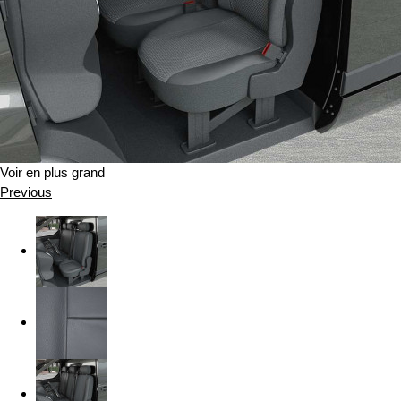
Voir en plus grand
Previous