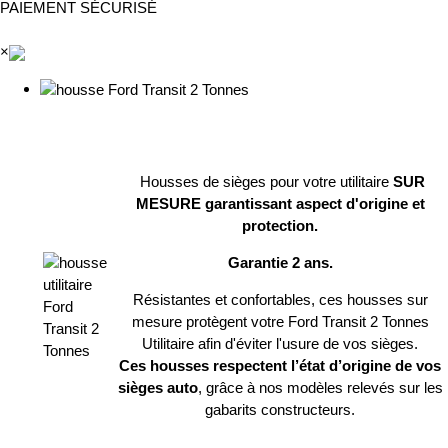
PAIEMENT SÉCURISÉ
×
Housses de sièges pour votre utilitaire
SUR
MESURE garantissant aspect d'origine et
protection.
Garantie 2 ans.
Résistantes et confortables, ces housses sur
mesure protègent votre Ford Transit 2 Tonnes
Utilitaire afin d'éviter l'usure de vos sièges.
Ces housses respectent l’état d’origine de vos
sièges auto
, grâce à nos modèles relevés sur les
gabarits constructeurs.