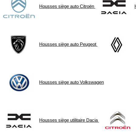
Housses siège auto
Citroën
Housses siège auto
Peugeot
Housses siège auto
Volkswagen
Housses siège utilitaire
Dacia