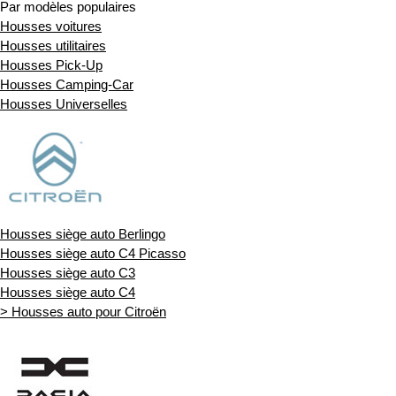
Par modèles populaires
Housses voitures
Housses utilitaires
Housses Pick-Up
Housses Camping-Car
Housses Universelles
Housses siège auto Berlingo
Housses siège auto C4 Picasso
Housses siège auto C3
Housses siège auto C4
> Housses auto pour Citroën