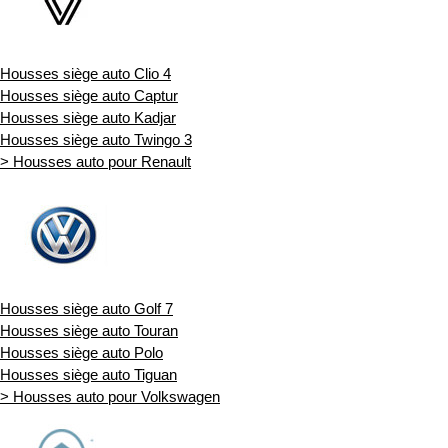
Housses siège auto Clio 4
Housses siège auto Captur
Housses siège auto Kadjar
Housses siège auto Twingo 3
> Housses auto pour Renault
Housses siège auto Golf 7
Housses siège auto Touran
Housses siège auto Polo
Housses siège auto Tiguan
> Housses auto pour Volkswagen