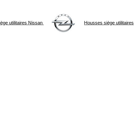
ge utilitaires
Nissan
Housses siège utilitaires