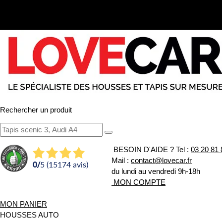
Rechercher un produit
BESOIN D'AIDE ?
Tel :
03 20 81 
Mail :
contact@lovecar.fr
0
/
5 (15174 avis)
du lundi au vendredi 9h-18h
MON COMPTE
MON PANIER
HOUSSES AUTO