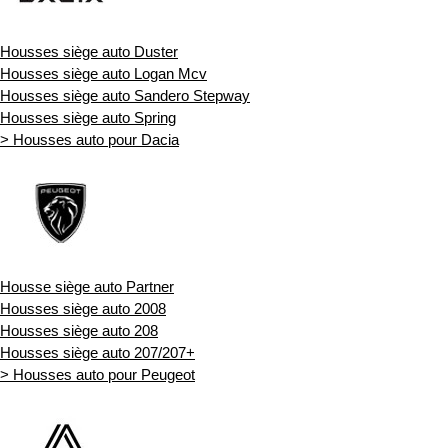
Housses siège auto Duster
Housses siège auto Logan Mcv
Housses siège auto Sandero Stepway
Housses siège auto Spring
> Housses auto pour Dacia
Housse siège auto Partner
Housses siège auto 2008
Housses siège auto 208
Housses siège auto 207/207+
> Housses auto pour Peugeot