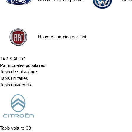
Housse camping car
Fiat
TAPIS AUTO
Par modèles populaires
Tapis de sol voiture
Tapis utilitaires
Tapis universels
Tapis voiture C3