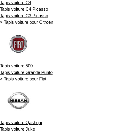
Tapis voiture C4
Tapis voiture C4 Picasso
Tapis voiture C3 Picasso
> Tapis voiture pour Citroën
Tapis voiture 500
Tapis voiture Grande Punto
> Tapis voiture pour Fiat
Tapis voiture Qashqai
Tapis voiture Juke