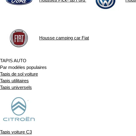
Housse camping car
Fiat
TAPIS AUTO
Par modèles populaires
Tapis de sol voiture
Tapis utilitaires
Tapis universels
Tapis voiture C3