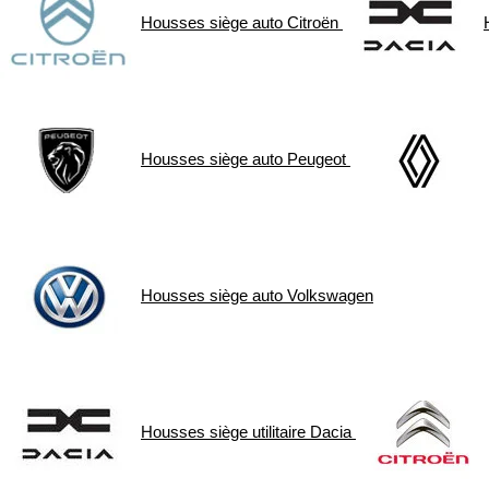
Housses siège auto
Citroën
Housses siège auto
Peugeot
Housses siège auto
Volkswagen
Housses siège utilitaire
Dacia