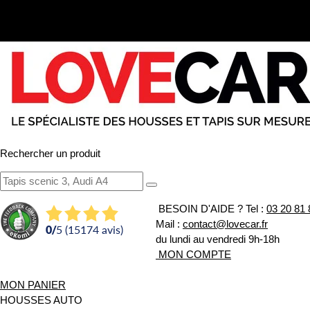
Rechercher un produit
BESOIN D'AIDE ?
Tel :
03 20 81 
Mail :
contact@lovecar.fr
0
/
5 (15174 avis)
du lundi au vendredi 9h-18h
MON COMPTE
MON PANIER
HOUSSES AUTO