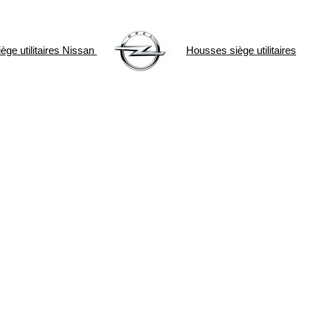
ge utilitaires
Nissan
Housses siège utilitaires