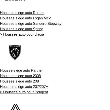
Housses siège auto Duster
Housses siège auto Logan Mcv
Housses siège auto Sandero Stepway
Housses siège auto Spring
> Housses auto pour Dacia
Housse siège auto Partner
Housses siège auto 2008
Housses siège auto 208
Housses siège auto 207/207+
> Housses auto pour Peugeot