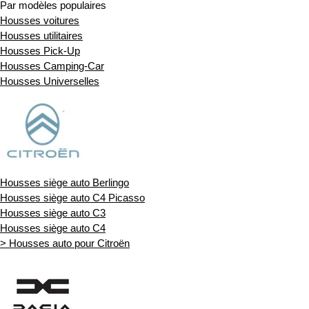
Par modèles populaires
Housses voitures
Housses utilitaires
Housses Pick-Up
Housses Camping-Car
Housses Universelles
Housses siège auto Berlingo
Housses siège auto C4 Picasso
Housses siège auto C3
Housses siège auto C4
> Housses auto pour Citroën