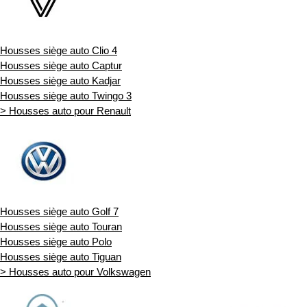
Housses siège auto Clio 4
Housses siège auto Captur
Housses siège auto Kadjar
Housses siège auto Twingo 3
> Housses auto pour Renault
Housses siège auto Golf 7
Housses siège auto Touran
Housses siège auto Polo
Housses siège auto Tiguan
> Housses auto pour Volkswagen