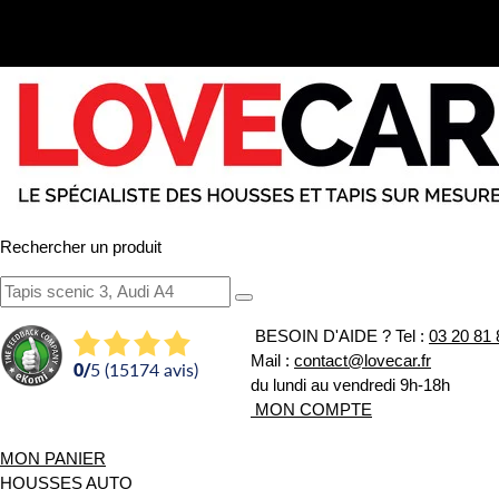
Rechercher un produit
BESOIN D'AIDE ?
Tel :
03 20 81 
Mail :
contact@lovecar.fr
0
/
5 (15174 avis)
du lundi au vendredi 9h-18h
MON COMPTE
MON PANIER
HOUSSES AUTO