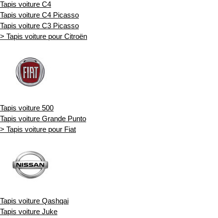
Tapis voiture C4
Tapis voiture C4 Picasso
Tapis voiture C3 Picasso
> Tapis voiture pour Citroën
Tapis voiture 500
Tapis voiture Grande Punto
> Tapis voiture pour Fiat
Tapis voiture Qashqai
Tapis voiture Juke