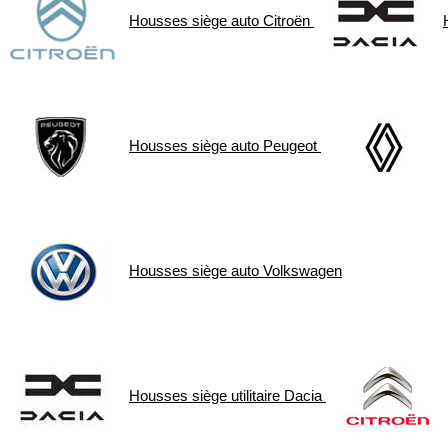
Housses siège auto
Citroën
Housses siège auto
Peugeot
Housses siège auto
Volkswagen
Housses siège utilitaire
Dacia