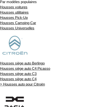
Par modèles populaires
Housses voitures
Housses utilitaires
Housses Pick-Up
Housses Camping-Car
Housses Universelles
Housses siège auto Berlingo
Housses siège auto C4 Picasso
Housses siège auto C3
Housses siège auto C4
> Housses auto pour Citroën