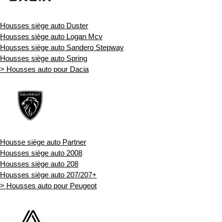
Housses siège auto Duster
Housses siège auto Logan Mcv
Housses siège auto Sandero Stepway
Housses siège auto Spring
> Housses auto pour Dacia
Housse siège auto Partner
Housses siège auto 2008
Housses siège auto 208
Housses siège auto 207/207+
> Housses auto pour Peugeot