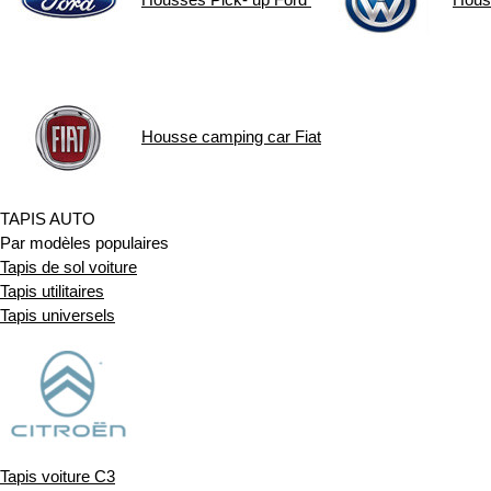
Housse camping car
Fiat
TAPIS AUTO
Par modèles populaires
Tapis de sol voiture
Tapis utilitaires
Tapis universels
Tapis voiture C3