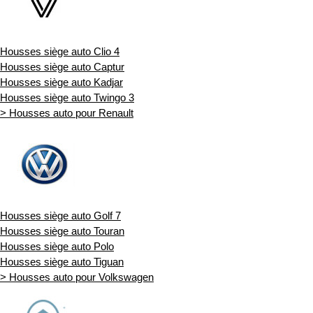
Housses siège auto Clio 4
Housses siège auto Captur
Housses siège auto Kadjar
Housses siège auto Twingo 3
> Housses auto pour Renault
Housses siège auto Golf 7
Housses siège auto Touran
Housses siège auto Polo
Housses siège auto Tiguan
> Housses auto pour Volkswagen