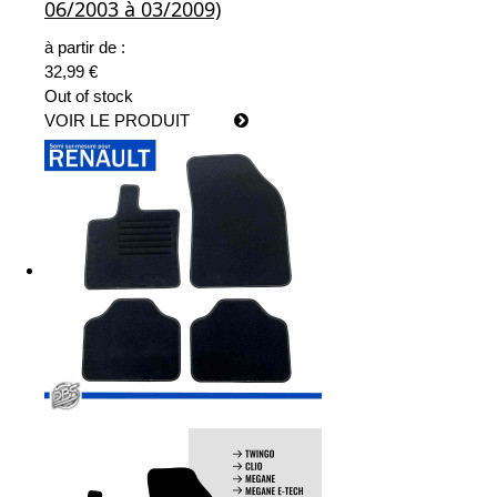
06/2003 à 03/2009)
à partir de :
32,99 €
Out of stock
VOIR LE PRODUIT