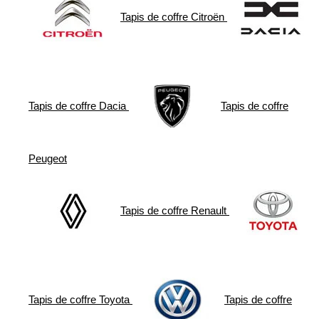
Tapis de coffre
Citroën
Tapis de coffre
Dacia
Tapis de coffre
Peugeot
Tapis de coffre
Renault
Tapis de coffre
Toyota
Tapis de coffre