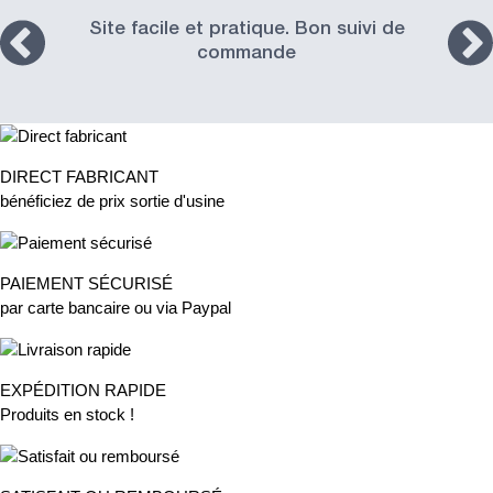
Site facile et pratique. Bon suivi de
commande
DIRECT FABRICANT
bénéficiez de prix sortie d'usine
PAIEMENT SÉCURISÉ
par carte bancaire ou via Paypal
EXPÉDITION RAPIDE
Produits en stock !