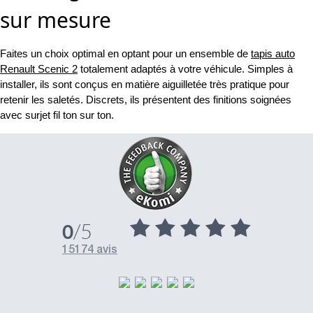
sur mesure
Faites un choix optimal en optant pour un ensemble de
tapis auto
Renault Scenic 2
totalement adaptés à votre véhicule. Simples à
installer, ils sont conçus en matière aiguilletée très pratique pour
retenir les saletés. Discrets, ils présentent des finitions soignées
avec surjet fil ton sur ton.
/5
0
15174 avis