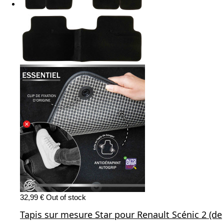
32,99 €
Out of stock
Tapis sur mesure Star pour Renault Scénic 2 (de