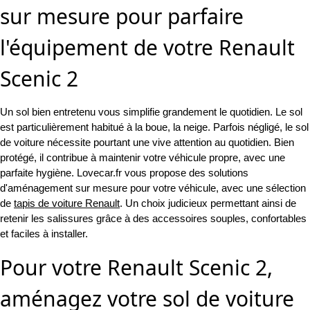
sur mesure pour parfaire
l'équipement de votre Renault
Scenic 2
Un sol bien entretenu vous simplifie grandement le quotidien. Le sol
est particulièrement habitué à la boue, la neige. Parfois négligé, le sol
de voiture nécessite pourtant une vive attention au quotidien. Bien
protégé, il contribue à maintenir votre véhicule propre, avec une
parfaite hygiène. Lovecar.fr vous propose des solutions
d'aménagement sur mesure pour votre véhicule, avec une sélection
de
tapis de voiture Renault
. Un choix judicieux permettant ainsi de
retenir les salissures grâce à des accessoires souples, confortables
et faciles à installer.
Pour votre Renault Scenic 2,
aménagez votre sol de voiture