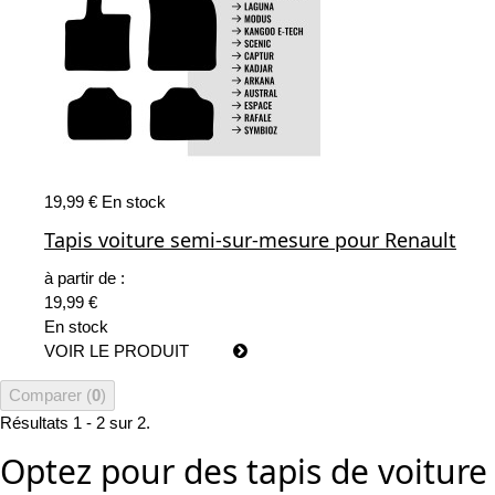
19,99 €
En stock
Tapis voiture semi-sur-mesure pour Renault
à partir de :
19,99 €
En stock
VOIR LE PRODUIT
Comparer (
0
)
Résultats 1 - 2 sur 2.
Optez pour des tapis de voiture