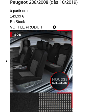
Peugeot 208/2008 (dès 10/2019)
à partir de :
149,99 €
En Stock
VOIR LE PRODUIT