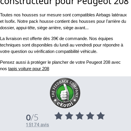
constructeur pour Peugeot 208
Toutes nos housses sur mesure sont compatibles Airbags latéraux
et Isofix. Notre pack housse contient des housses pour l'arrière du
dossier, appui-tête, siège arrière, siège avant...
La livraison est offerte dès 39€ de commande. Nos équipes
techniques sont disponibles du lundi au vendredi pour répondre à
votre question ou vérification compatibilité véhicule.
Pensez aussi à protéger le plancher de votre Peugeot 208 avec
nos
tapis voiture pour 208
/5
0
15174 avis