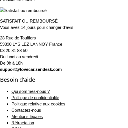
SATISFAIT OU REMBOURSÉ
Vous avez 14 jours pour changer d'avis
28 Rue de Toufflers
59390 LYS LEZ LANNOY France
03 20 81 88 50
Du lundi au vendredi
De 9h à 18h
support@lovecar.zendesk.com
Besoin d'aide
Qui sommes-nous ?
Politique de confidentialité
Politique relative aux cookies
Contactez-nous
Mentions légales
Rétractation