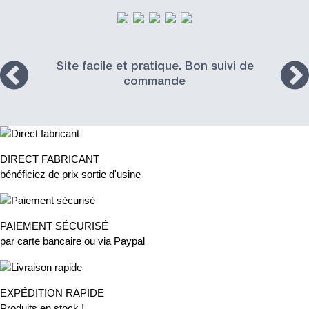
Site facile et pratique. Bon suivi de
commande
DIRECT FABRICANT
bénéficiez de prix sortie d'usine
PAIEMENT SÉCURISÉ
par carte bancaire ou via Paypal
EXPÉDITION RAPIDE
Produits en stock !