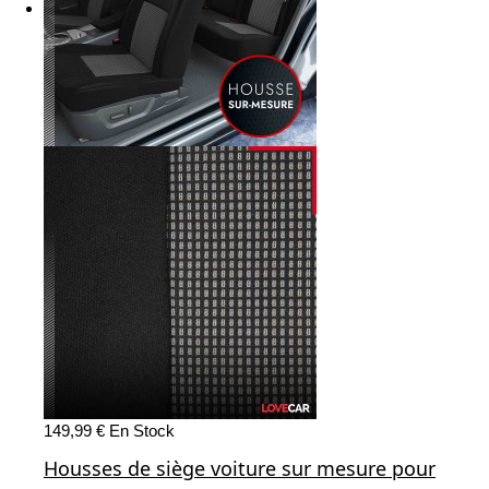
149,99 €
En Stock
Housses de siège voiture sur mesure pour