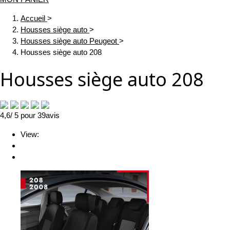
Accueil
>
Housses siège auto
>
Housses siège auto Peugeot
>
Housses siège auto 208
Housses siège auto 208
4,6
/ 5
pour
39
avis
View: