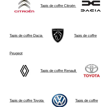
Tapis de coffre
Citroën
Tapis de coffre
Dacia
Tapis de coffre
Peugeot
Tapis de coffre
Renault
Tapis de coffre
Toyota
Tapis de coffre