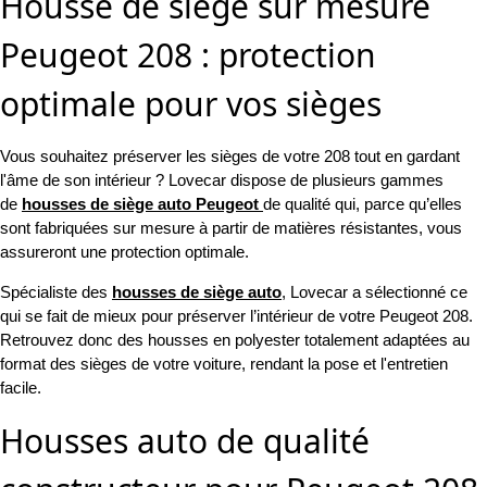
Housse de siège sur mesure
Peugeot 208 : protection
optimale pour vos sièges
Vous souhaitez préserver les sièges de votre 208 tout en gardant
l'âme de son intérieur ? Lovecar dispose de plusieurs gammes
de
housses de siège auto Peugeot
de qualité
qui, parce qu’elles
sont
fabriquées sur mesure
à partir de matières résistantes, vous
assureront une protection optimale.
Spécialiste des
housses de siège auto
, Lovecar a sélectionné ce
qui se fait de mieux pour préserver l’intérieur de votre Peugeot 208.
Retrouvez donc des housses en polyester totalement
adaptées au
format des sièges
de votre voiture, rendant la pose et l'entretien
facile.
Housses auto de qualité