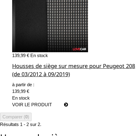
139,99 €
En stock
Housses de siège sur mesure pour Peugeot 208
(de 03/2012 à 09/2019)
à partir de :
139,99 €
En stock
VOIR LE PRODUIT
Comparer (
0
)
Résultats 1 - 2 sur 2.