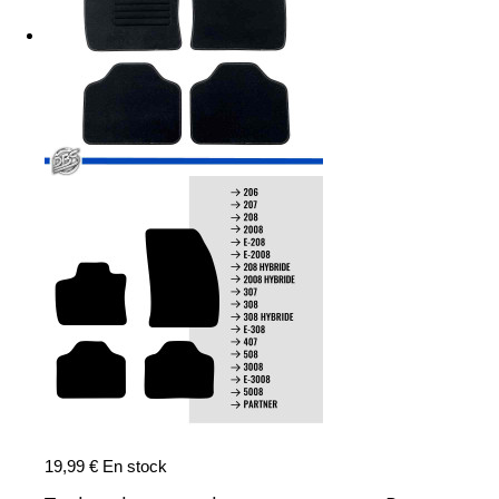
19,99 €
En stock