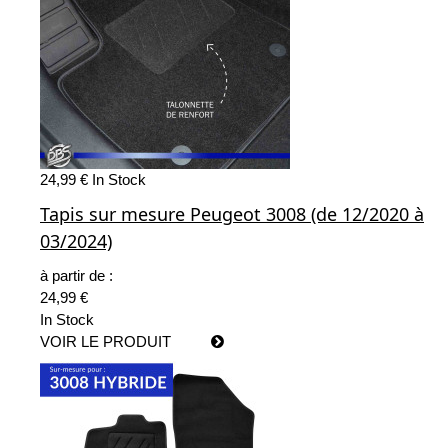
24,99 €
In Stock
Tapis sur mesure Peugeot 3008 (de 12/2020 à
03/2024)
à partir de :
24,99 €
In Stock
VOIR LE PRODUIT