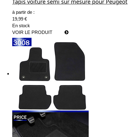
Tapis voiture semi sur mesure pour Peugeot
à partir de :
19,99 €
En stock
VOIR LE PRODUIT