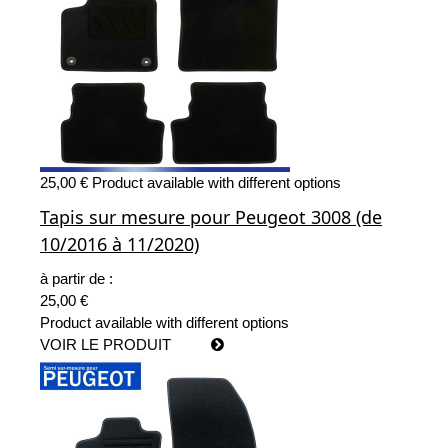
25,00 €
Product available with different options
Tapis sur mesure pour Peugeot 3008 (de
10/2016 à 11/2020)
à partir de :
25,00 €
Product available with different options
VOIR LE PRODUIT