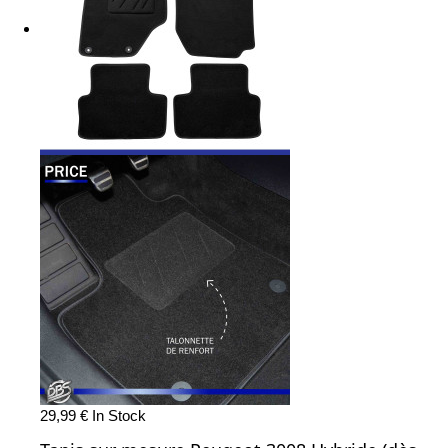
29,99 €
In Stock