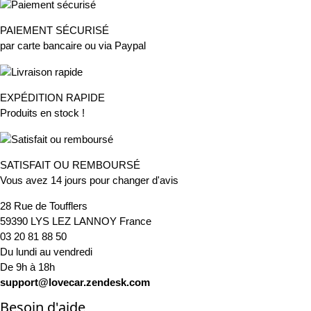
PAIEMENT SÉCURISÉ
par carte bancaire ou via Paypal
EXPÉDITION RAPIDE
Produits en stock !
SATISFAIT OU REMBOURSÉ
Vous avez 14 jours pour changer d'avis
28 Rue de Toufflers
59390 LYS LEZ LANNOY France
03 20 81 88 50
Du lundi au vendredi
De 9h à 18h
support@lovecar.zendesk.com
Besoin d'aide