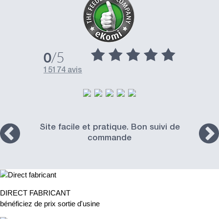
/5
0
15174 avis
Site facile et pratique. Bon suivi de
commande
DIRECT FABRICANT
bénéficiez de prix sortie d'usine