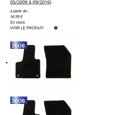
05/2009 à 09/2016)
à partir de :
34,99 €
En stock
VOIR LE PRODUIT