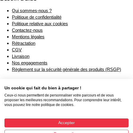
Qui sommes-nous ?
Politique de confidentialité
Politique relative aux cookies
Contactez-nous
Mentions légales
Rétractation
CGV
Livraison
Nos engagements
Règlement sur la sécurité générale des produits (RSGP)
Un cookie qui fait du bien à partager !
Ceux-ci nous permettent de personnaliser votre parcours et de vous
proposer les meilleures recommandations. Pour comprendre leur intérêt,
vous pouvez lire notre politique de cookies.
Accepter