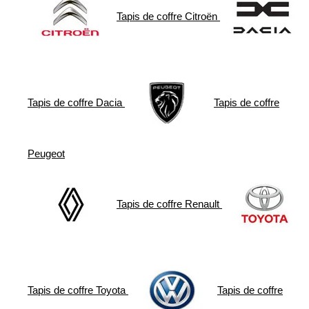
Tapis de coffre
Citroën
Tapis de coffre
Dacia
Tapis de coffre
Peugeot
Tapis de coffre
Renault
Tapis de coffre
Toyota
Tapis de coffre