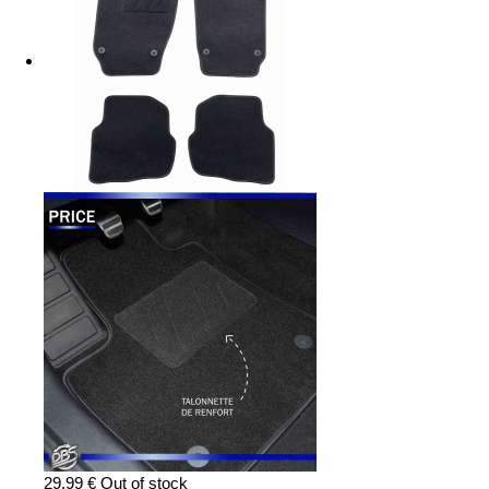
29,99 €
Out of stock