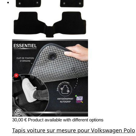
30,00 €
Product available with different options
Tapis voiture sur mesure pour Volkswagen Polo