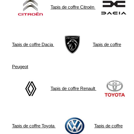
Tapis de coffre
Citroën
Tapis de coffre
Dacia
Tapis de coffre
Peugeot
Tapis de coffre
Renault
Tapis de coffre
Toyota
Tapis de coffre