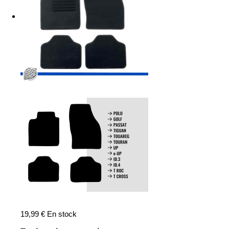
19,99 €
En stock