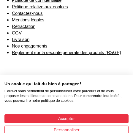
Politique de confidentialité
Politique relative aux cookies
Contactez-nous
Mentions légales
Rétractation
CGV
Livraison
Nos engagements
Règlement sur la sécurité générale des produits (RSGP)
Un cookie qui fait du bien à partager !
Ceux-ci nous permettent de personnaliser votre parcours et de vous
proposer les meilleures recommandations. Pour comprendre leur intérêt,
vous pouvez lire notre politique de cookies.
Accepter
Personnaliser