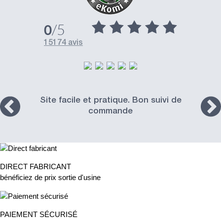
/5
0
15174 avis
Site facile et pratique. Bon suivi de
commande
DIRECT FABRICANT
bénéficiez de prix sortie d'usine
PAIEMENT SÉCURISÉ