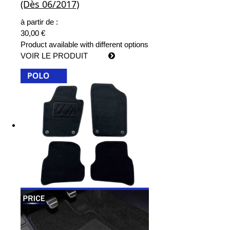
(Dès 06/2017)
à partir de :
30,00 €
Product available with different options
VOIR LE PRODUIT