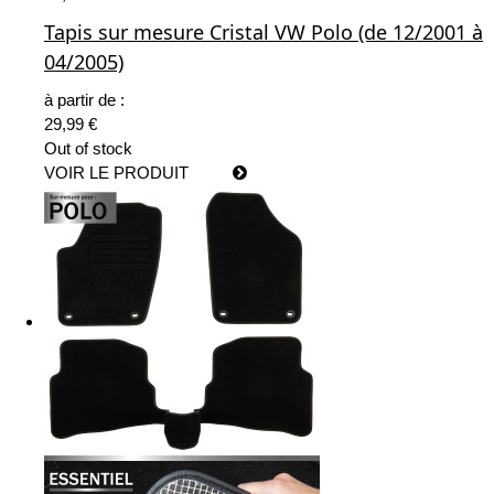
Tapis sur mesure Cristal VW Polo (de 12/2001 à
04/2005)
à partir de :
29,99 €
Out of stock
VOIR LE PRODUIT