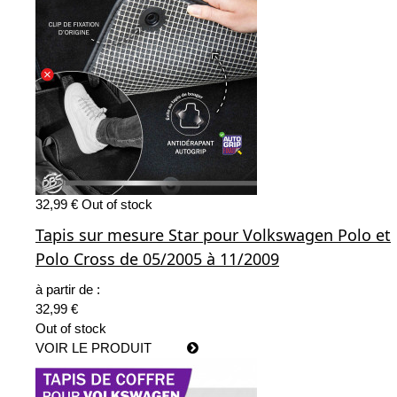
32,99 €
Out of stock
Tapis sur mesure Star pour Volkswagen Polo et
Polo Cross de 05/2005 à 11/2009
à partir de :
32,99 €
Out of stock
VOIR LE PRODUIT