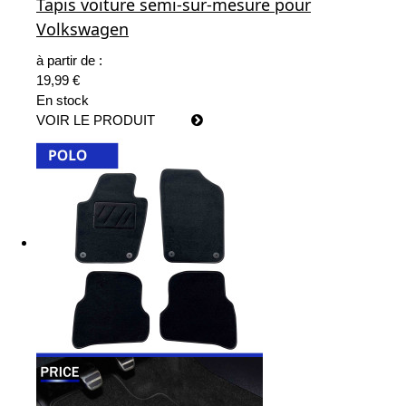
Tapis voiture semi-sur-mesure pour
Volkswagen
à partir de :
19,99 €
En stock
VOIR LE PRODUIT