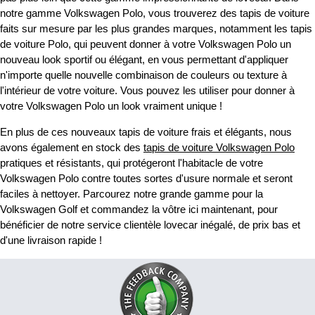
notre gamme Volkswagen Polo, vous trouverez des tapis de voiture
faits sur mesure par les plus grandes marques, notamment les tapis
de voiture Polo, qui peuvent donner à votre Volkswagen Polo un
nouveau look sportif ou élégant, en vous permettant d'appliquer
n'importe quelle nouvelle combinaison de couleurs ou texture à
l'intérieur de votre voiture. Vous pouvez les utiliser pour donner à
votre Volkswagen Polo un look vraiment unique !
En plus de ces nouveaux tapis de voiture frais et élégants, nous
avons également en stock des
tapis de voiture Volkswagen Polo
pratiques et résistants, qui protégeront l'habitacle de votre
Volkswagen Polo contre toutes sortes d'usure normale et seront
faciles à nettoyer. Parcourez notre grande gamme pour la
Volkswagen Golf et commandez la vôtre ici maintenant, pour
bénéficier de notre service clientèle lovecar inégalé, de prix bas et
d'une livraison rapide !