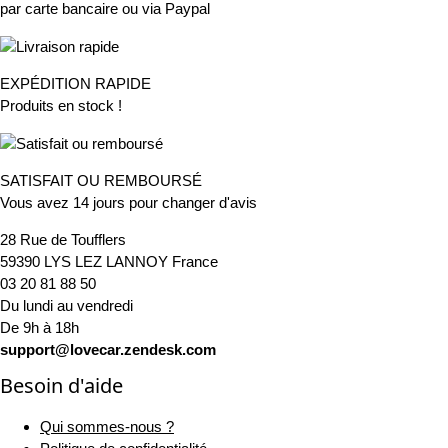
par carte bancaire ou via Paypal
EXPÉDITION RAPIDE
Produits en stock !
SATISFAIT OU REMBOURSÉ
Vous avez 14 jours pour changer d'avis
28 Rue de Toufflers
59390 LYS LEZ LANNOY France
03 20 81 88 50
Du lundi au vendredi
De 9h à 18h
support@lovecar.zendesk.com
Besoin d'aide
Qui sommes-nous ?