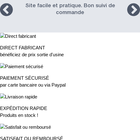
Site facile et pratique. Bon suivi de
commande
DIRECT FABRICANT
bénéficiez de prix sortie d'usine
PAIEMENT SÉCURISÉ
par carte bancaire ou via Paypal
EXPÉDITION RAPIDE
Produits en stock !
SATISFAIT OU REMBOURSÉ