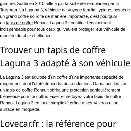
gamme. Sortie en 2015, elle a par la suite été remplacée par la
Talisman. La Laguna 3, véhicule de voyage familial typique, possède
un grand coffre sollicité de manière importante, c'est pourquoi
un
tapis de coffre
Renault Laguna 3 constitue l'équipement
indispensable pour tous ceux qui veulent protéger leur véhicule de
manière durable et efficace.
Trouver un tapis de coffre
Laguna 3 adapté à son véhicule
La Laguna 3 est équipée d'un coffre d'une importante capacité de
rangement, dont l'utilité dépendra du conducteur. Dans tous les cas,
un
tapis de coffre Renault
offrira une protection particulièrement
bienvenue pour ce coffre. Fixez et nettoyez votre tapis de coffre
Renault Laguna 3 en toute simplicité grâce à ses Velcros et sa
surface en moquette.
Lovecar.fr : la référence pour