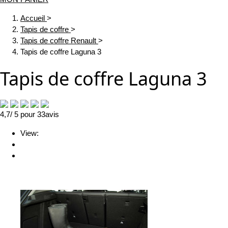
Accueil
>
Tapis de coffre
>
Tapis de coffre Renault
>
Tapis de coffre Laguna 3
Tapis de coffre Laguna 3
4,7
/ 5
pour
33
avis
View: