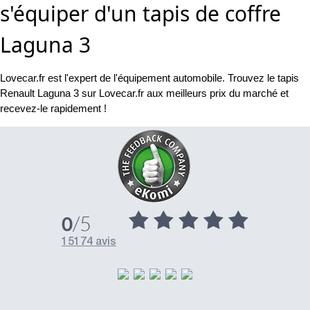
s'équiper d'un tapis de coffre
Laguna 3
Lovecar.fr est l'expert de l'équipement automobile. Trouvez le tapis
Renault Laguna 3 sur Lovecar.fr aux meilleurs prix du marché et
recevez-le rapidement !
/5
0
15174 avis