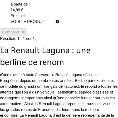
à partir de :
14,99 €
En stock
VOIR LE PRODUIT
Comparer (
0
)
Résultats 1 - 1 sur 1.
La Renault Laguna : une
berline de renom
d'une classe à toute épreuve, la Renault Laguna séduit les
Européens depuis de nombreuses années. Berline par excellence,
ce modèle du grand nom français de l'automobile répond à toutes les
attentes que l'on a d'un véhicule : esthétisme, espace d'assises et
de rangement importants ainsi qu'une capacité à rouler sur tous les
axes routiers. Ainsi, la Renault Laguna arpente les rues des villes et
les grandes routes de France et d'ailleurs sans la moindre
encombre. La Renault Laguna 3 est la dernière représentante de la