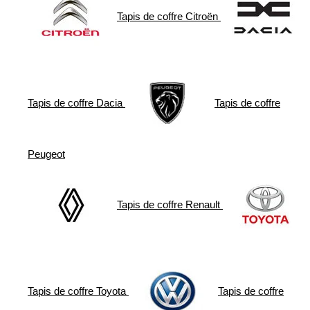
Tapis de coffre
Citroën
Tapis de coffre
Dacia
Tapis de coffre
Peugeot
Tapis de coffre
Renault
Tapis de coffre
Toyota
Tapis de coffre