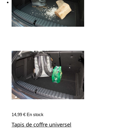
14,99 €
En stock
Tapis de coffre universel