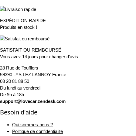
EXPÉDITION RAPIDE
Produits en stock !
SATISFAIT OU REMBOURSÉ
Vous avez 14 jours pour changer d'avis
28 Rue de Toufflers
59390 LYS LEZ LANNOY France
03 20 81 88 50
Du lundi au vendredi
De 9h à 18h
support@lovecar.zendesk.com
Besoin d'aide
Qui sommes-nous ?
Politique de confidentialité