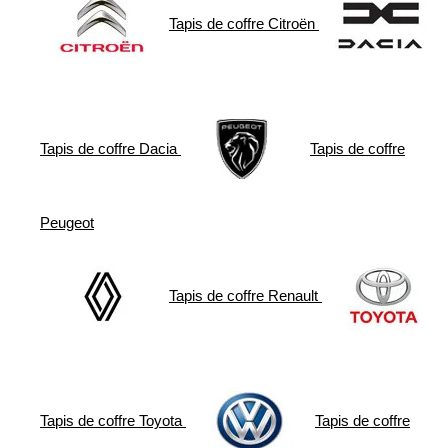
Tapis de coffre
Citroën
Tapis de coffre
Dacia
Tapis de coffre
Peugeot
Tapis de coffre
Renault
Tapis de coffre
Toyota
Tapis de coffre