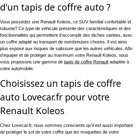
d'un tapis de coffre auto ?
Vous possédez une Renault Koleos, ce SUV familial confortable et
robuste? Ce type de véhicule présente des caractéristiques et des
fonctionnalités qui permettent d'accomplir des tâches variées, avec
un coffre adapté au transport de nombreuses choses. Il est ainsi
plus exposé aux risques de salissure que les autres véhicules. Afin
d'équiper et de protéger au maximum votre Renault Koleos, nous
vous proposons une gamme de
tapis de coffre Renault
adaptée à
votre automobile.
Choisissez un tapis de coffre
auto Lovecar.fr pour votre
Renault Koleos
Chez Lovecar.fr, nous sommes conscients qu'il est aussi important
de protéger le sol de votre coffre que les moquettes de votre