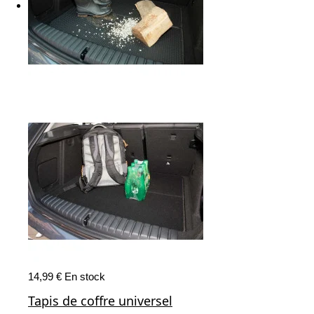
14,99 €
En stock
Tapis de coffre universel