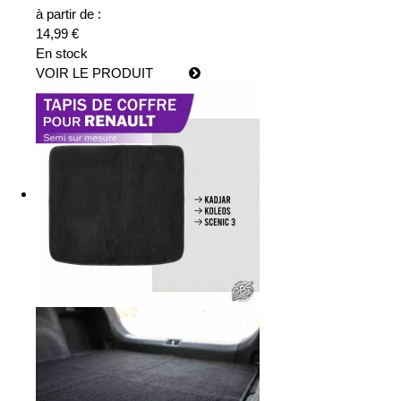
à partir de :
14,99 €
En stock
VOIR LE PRODUIT