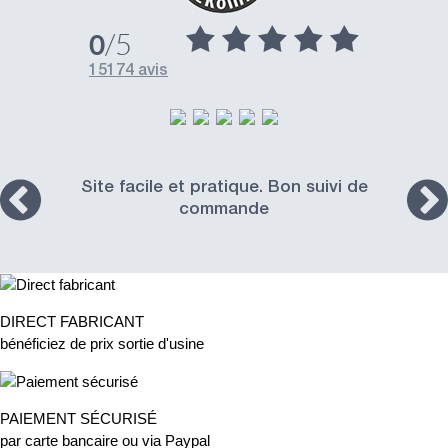
/5
0
15174 avis
Site facile et pratique. Bon suivi de
commande
DIRECT FABRICANT
bénéficiez de prix sortie d'usine
PAIEMENT SÉCURISÉ
par carte bancaire ou via Paypal