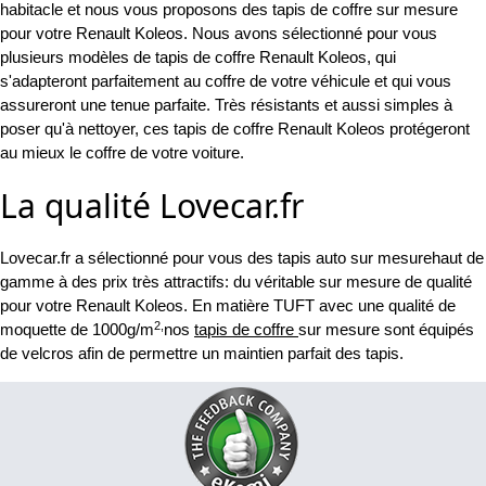
habitacle et nous vous proposons des tapis de coffre sur mesure
pour votre Renault Koleos. Nous avons sélectionné pour vous
plusieurs modèles de tapis de coffre Renault Koleos, qui
s'adapteront parfaitement au coffre de votre véhicule et qui vous
assureront une tenue parfaite. Très résistants et aussi simples à
poser qu'à nettoyer, ces tapis de coffre Renault Koleos protégeront
au mieux le coffre de votre voiture.
La qualité Lovecar.fr
Lovecar.fr a sélectionné pour vous des tapis auto sur mesurehaut de
gamme à des prix très attractifs: du véritable sur mesure de qualité
pour votre Renault Koleos. En matière TUFT avec une qualité de
2,
moquette de 1000g/m
nos
tapis de coffre
sur mesure sont équipés
de velcros afin de permettre un maintien parfait des tapis.