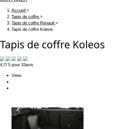
Accueil
>
Tapis de coffre
>
Tapis de coffre Renault
>
Tapis de coffre Koleos
Tapis de coffre Koleos
4,7
/ 5
pour
33
avis
View: