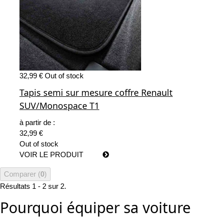
32,99 €
Out of stock
Tapis semi sur mesure coffre Renault
SUV/Monospace T1
à partir de :
32,99 €
Out of stock
VOIR LE PRODUIT
Comparer (
0
)
Résultats 1 - 2 sur 2.
Pourquoi équiper sa voiture