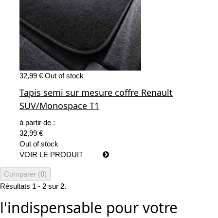
32,99 €
Out of stock
Tapis semi sur mesure coffre Renault
SUV/Monospace T1
à partir de :
32,99 €
Out of stock
VOIR LE PRODUIT
Comparer (
0
)
Résultats 1 - 2 sur 2.
l'indispensable pour votre