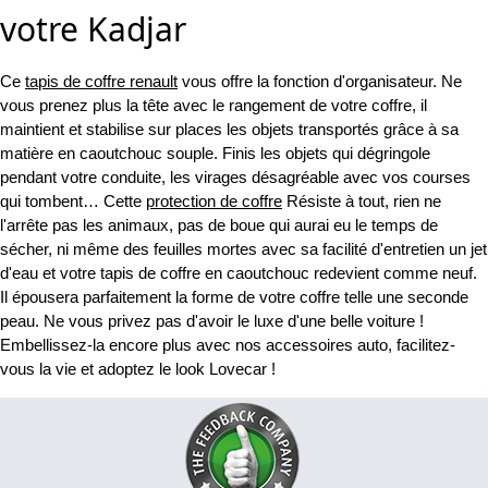
votre Kadjar
Ce
tapis de coffre renault
vous offre la fonction d'organisateur. Ne
vous prenez plus la tête avec le rangement de votre coffre, il
maintient et stabilise sur places les objets transportés grâce à sa
matière en caoutchouc souple. Finis les objets qui dégringole
pendant votre conduite, les virages désagréable avec vos courses
qui tombent… Cette
protection de coffre
Résiste à tout, rien ne
l'arrête pas les animaux, pas de boue qui aurai eu le temps de
sécher, ni même des feuilles mortes avec sa facilité d'entretien un jet
d'eau et votre tapis de coffre en caoutchouc redevient comme neuf.
Il épousera parfaitement la forme de votre coffre telle une seconde
peau. Ne vous privez pas d'avoir le luxe d'une belle voiture !
Embellissez-la encore plus avec nos accessoires auto, facilitez-
vous la vie et adoptez le look Lovecar !