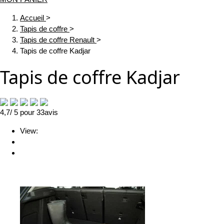
Accueil
>
Tapis de coffre
>
Tapis de coffre Renault
>
Tapis de coffre Kadjar
Tapis de coffre Kadjar
4,7
/ 5
pour
33
avis
View: