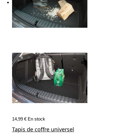
14,99 €
En stock
Tapis de coffre universel