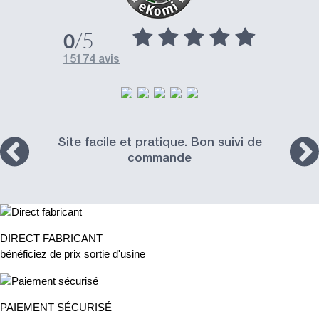
/5
0
15174 avis
Site facile et pratique. Bon suivi de
commande
DIRECT FABRICANT
bénéficiez de prix sortie d'usine
PAIEMENT SÉCURISÉ