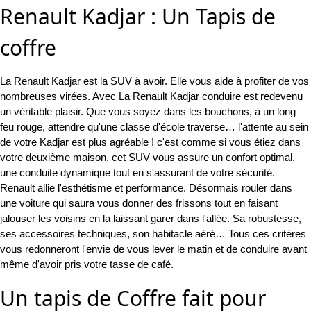
Renault Kadjar : Un Tapis de
coffre
La Renault Kadjar est la SUV à avoir. Elle vous aide à profiter de vos
nombreuses virées. Avec La Renault Kadjar conduire est redevenu
un véritable plaisir. Que vous soyez dans les bouchons, à un long
feu rouge, attendre qu'une classe d'école traverse… l'attente au sein
de votre Kadjar est plus agréable ! c'est comme si vous étiez dans
votre deuxième maison, cet SUV vous assure un confort optimal,
une conduite dynamique tout en s'assurant de votre sécurité.
Renault allie l'esthétisme et performance. Désormais rouler dans
une voiture qui saura vous donner des frissons tout en faisant
jalouser les voisins en la laissant garer dans l'allée. Sa robustesse,
ses accessoires techniques, son habitacle aéré… Tous ces critères
vous redonneront l'envie de vous lever le matin et de conduire avant
même d'avoir pris votre tasse de café.
Un tapis de Coffre fait pour