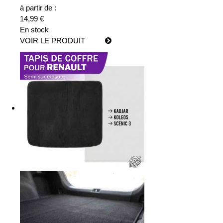
à partir de :
14,99 €
En stock
VOIR LE PRODUIT