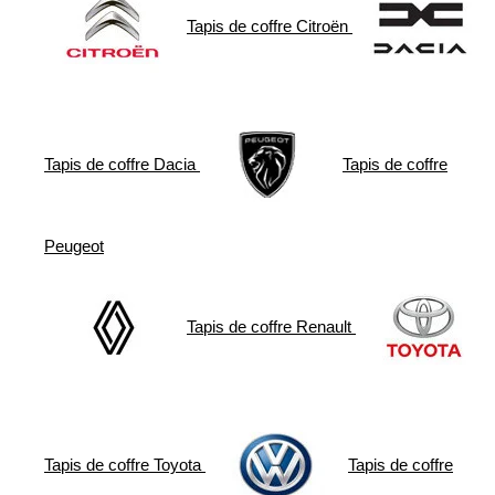
Tapis de coffre
Citroën
Tapis de coffre
Dacia
Tapis de coffre
Peugeot
Tapis de coffre
Renault
Tapis de coffre
Toyota
Tapis de coffre