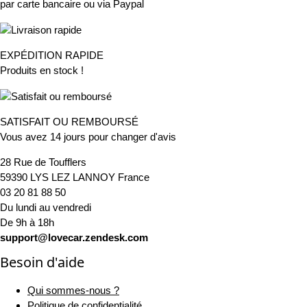
par carte bancaire ou via Paypal
EXPÉDITION RAPIDE
Produits en stock !
SATISFAIT OU REMBOURSÉ
Vous avez 14 jours pour changer d'avis
28 Rue de Toufflers
59390 LYS LEZ LANNOY France
03 20 81 88 50
Du lundi au vendredi
De 9h à 18h
support@lovecar.zendesk.com
Besoin d'aide
Qui sommes-nous ?
Politique de confidentialité