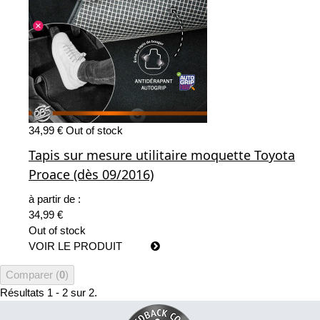
34,99 €
Out of stock
Tapis sur mesure utilitaire moquette Toyota
Proace (dès 09/2016)
à partir de :
34,99 €
Out of stock
VOIR LE PRODUIT
Comparer (
0
)
Résultats 1 - 2 sur 2.