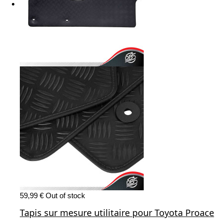
59,99 €
Out of stock
Tapis sur mesure utilitaire pour Toyota Proace