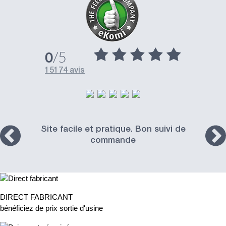
/5
0
15174 avis
Site facile et pratique. Bon suivi de
commande
DIRECT FABRICANT
bénéficiez de prix sortie d'usine