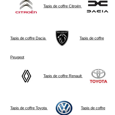
Tapis de coffre
Citroën
Tapis de coffre
Dacia
Tapis de coffre
Peugeot
Tapis de coffre
Renault
Tapis de coffre
Toyota
Tapis de coffre