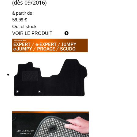
(dès 09/2016)
à partir de :
59,99 €
Out of stock
VOIR LE PRODUIT