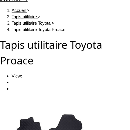
Accueil
>
Tapis utilitaire
>
Tapis utilitaire Toyota
>
Tapis utilitaire Toyota Proace
Tapis utilitaire Toyota
Proace
View: