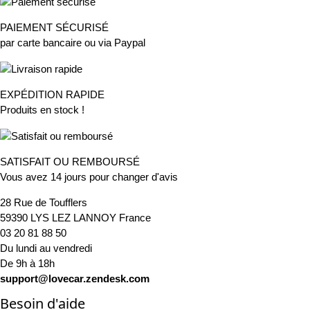
PAIEMENT SÉCURISÉ
par carte bancaire ou via Paypal
EXPÉDITION RAPIDE
Produits en stock !
SATISFAIT OU REMBOURSÉ
Vous avez 14 jours pour changer d'avis
28 Rue de Toufflers
59390 LYS LEZ LANNOY France
03 20 81 88 50
Du lundi au vendredi
De 9h à 18h
support@lovecar.zendesk.com
Besoin d'aide