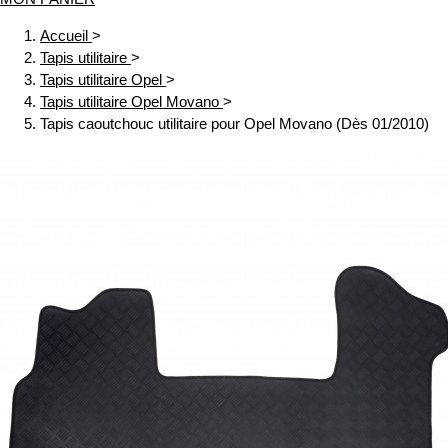
Accueil
>
Tapis utilitaire
>
Tapis utilitaire Opel
>
Tapis utilitaire Opel Movano
>
Tapis caoutchouc utilitaire pour Opel Movano (Dès 01/2010)