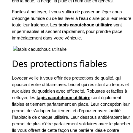
brio la boue, la neige, la pluie et l’humidité en général.
Faciles à nettoyer, il vous suffira de passer un léger coup
d'éponge humide ou de les laver à l’eau claire pour leur rendre
toute leur fraîcheur. Les
tapis caoutchouc utilitaire
sont
imperméables et sèchent rapidement, pour prendre place
immédiatement dans votre véhicule.
Des protections fiables
Lovecar veille à vous offrir des protections de qualité, qui
épousent votre utilitaire avec brio et qui résistent au temps et
aux aléas du quotidien avec efficacité. Robustes et faciles à
nettoyer, les
tapis caoutchouc utilitaire
sont également
fiables et tiennent parfaitement en place. Leur conception leur
permet de s'adapter facilement et d’épouser avec facilité
l’habitacle de chaque utilitaire. Leur dessous antidérapant leur
permet de plus d’être parfaitement solidaires avec le plancher.
Ils vous offrent de cette façon une barrière idéale contre