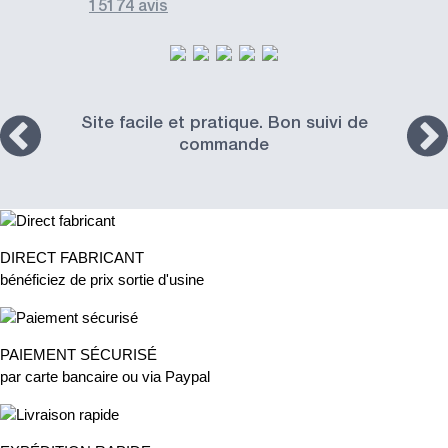
15174 avis
Site facile et pratique. Bon suivi de
commande
DIRECT FABRICANT
bénéficiez de prix sortie d'usine
PAIEMENT SÉCURISÉ
par carte bancaire ou via Paypal