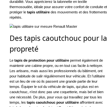
durabilité. Vous apprécierez la talonnette en textile
thermosoudée, idéale pour assurer votre confort de conduite et
protéger le
tapis utilitaire
des mouvements et des frottements
répétés.
Des tapis caoutchouc pour la
propreté
Le
tapis de protection pour utilitaire
permet également de
maintenir une cabine propre, ou en tout cas facile à nettoyer.
Les artisans, mais aussi les professionnels du bâtiment, ont
pour habitude de salir régulièrement leur véhicule. Et l'utilitaire
est un lieu de vie où ils passent une grande partie de leur
temps. Équiper le sol du véhicule de tapis, qui plus est en
caoutchouc, n’est donc pas une coquetterie, mais bel et bien
une nécessité. De plus, pour vous qui travaillez par tous les
temps, les
tapis caoutchouc pour utilitaire
affrontent avec