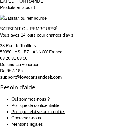
EXPÉDITION RAPIDE
Produits en stock !
SATISFAIT OU REMBOURSÉ
Vous avez 14 jours pour changer d'avis
28 Rue de Toufflers
59390 LYS LEZ LANNOY France
03 20 81 88 50
Du lundi au vendredi
De 9h à 18h
support@lovecar.zendesk.com
Besoin d'aide
Qui sommes-nous ?
Politique de confidentialité
Politique relative aux cookies
Contactez-nous
Mentions légales