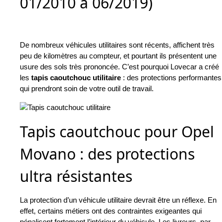
01/2010 à 06/2019)
De nombreux véhicules utilitaires sont récents, affichent très
peu de kilomètres au compteur, et pourtant ils présentent une
usure des sols très prononcée. C’est pourquoi Lovecar a créé
les
tapis caoutchouc utilitaire
: des protections performantes
qui prendront soin de votre outil de travail.
Tapis caoutchouc pour Opel
Movano : des protections
ultra résistantes
La protection d’un véhicule utilitaire devrait être un réflexe. En
effet, certains métiers ont des contraintes exigeantes qui
pénalisent fortement l’intérieur du véhicule. Les livreurs, par