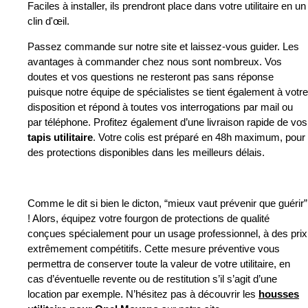
Faciles à installer, ils prendront place dans votre utilitaire en un
clin d'œil.
Passez commande sur notre site et laissez-vous guider. Les
avantages à commander chez nous sont nombreux. Vos
doutes et vos questions ne resteront pas sans réponse
puisque notre équipe de spécialistes se tient également à votre
disposition et répond à toutes vos interrogations par mail ou
par téléphone. Profitez également d’une livraison rapide de vos
tapis utilitaire
. Votre colis est préparé en 48h maximum, pour
des protections disponibles dans les meilleurs délais.
Comme le dit si bien le dicton, “mieux vaut prévenir que guérir”
! Alors, équipez votre fourgon de protections de qualité
conçues spécialement pour un usage professionnel, à des prix
extrêmement compétitifs. Cette mesure préventive vous
permettra de conserver toute la valeur de votre utilitaire, en
cas d’éventuelle revente ou de restitution s’il s’agit d’une
location par exemple. N’hésitez pas à découvrir les
housses