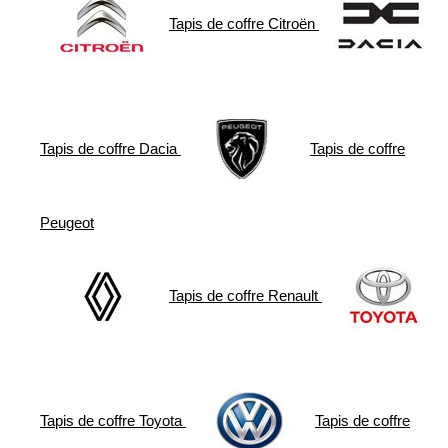
Tapis de coffre
Citroën
Tapis de coffre
Dacia
Tapis de coffre
Peugeot
Tapis de coffre
Renault
Tapis de coffre
Toyota
Tapis de coffre