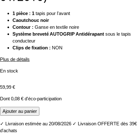
1 pièce : 1
tapis pour l'avant
Caoutchouc noir
Contour :
Ganse en textile noire
Système breveté AUTOGRIP Antidérapant
sous le tapis
conducteur
Clips de fixation :
NON
Plus de détails
En stock
59,99 €
Dont
0,08 €
d'éco-participation
Ajouter au panier
✓
Livraison estimée au 20/08/2026
✓
Livraison OFFERTE dès 39€
d'achats