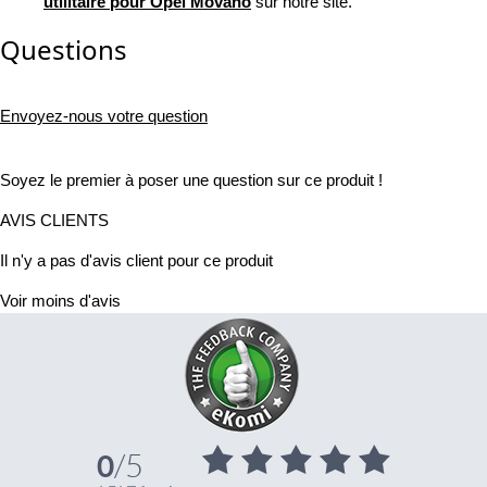
utilitaire pour Opel Movano
sur notre site.
Questions
Envoyez-nous votre question
Soyez le premier à poser une question sur ce produit !
AVIS CLIENTS
Il n'y a pas d'avis client pour ce produit
Voir moins d'avis
/5
0