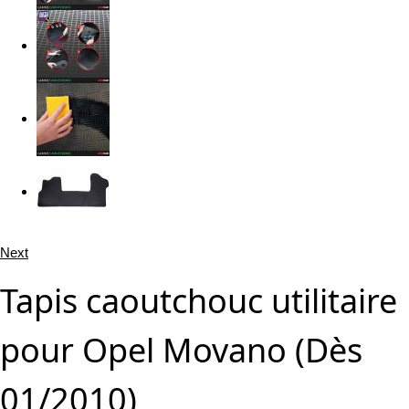
Next
Tapis caoutchouc utilitaire
pour Opel Movano (Dès
01/2010)