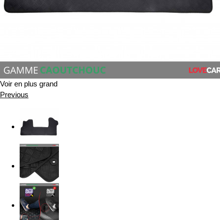
Voir en plus grand
Previous