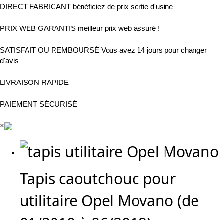
DIRECT FABRICANT
bénéficiez de prix sortie d'usine
PRIX WEB GARANTIS
meilleur prix web assuré !
SATISFAIT OU REMBOURSÉ
Vous avez 14 jours pour changer
d'avis
LIVRAISON RAPIDE
PAIEMENT SÉCURISÉ
×
Tapis caoutchouc pour
utilitaire Opel Movano (de