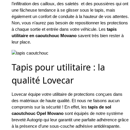
l’infiltration des cailloux, des saletés et des poussières qui ont
une fâcheuse tendance à se glisser sous le tapis, mais
également un confort de conduite à la hauteur de vos attentes.
Non, vous n’aurez pas besoin de repositionner les protections
à chaque sortie et entrée dans votre véhicule. Les
tapis
utilitaire en caoutchouc Movano
savent très bien rester à
leur place.
Tapis pour utilitaire : la
qualité Lovecar
Lovecar équipe votre utilitaire de protections conçues dans
des matériaux de haute qualité. Et nous ne faisons aucun
compromis sur la sécurité ! En effet, les
tapis de sol
caoutchouc Opel Movano
sont équipés de notre système
breveté Autogrip qui leur garantit une parfaite adhérence grâce
à la présence d’une sous-couche adhésive antidérapante.