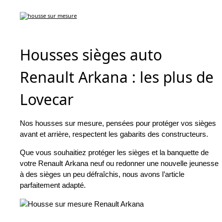
Housses sièges auto
Renault Arkana : les plus de
Lovecar
Nos housses sur mesure, pensées pour protéger vos sièges
avant et arrière, respectent les gabarits des constructeurs.
Que vous souhaitiez protéger les sièges et la banquette de
votre Renault Arkana neuf ou redonner une nouvelle jeunesse
à des sièges un peu défraîchis, nous avons l’article
parfaitement adapté.