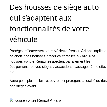
Des housses de siège auto
qui s’adaptent aux
fonctionnalités de votre
véhicule
Protégez efficacement votre véhicule Renault Arkana implique
de choisir des housses pratiques et faciles à vivre. Nos
housses voiture Renault
respectent parfaitement les
équipements de vos sièges : accoudoirs, passages à molette,
etc.
Autre point plus : elles recouvrent et protègent la totalité du dos
des sièges avant.