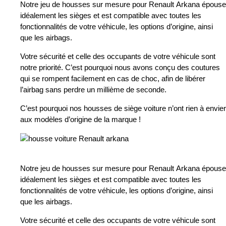
Notre jeu de housses sur mesure pour Renault Arkana épouse
idéalement les sièges et est compatible avec toutes les
fonctionnalités de votre véhicule, les options d’origine, ainsi
que les airbags.
Votre sécurité et celle des occupants de votre véhicule sont
notre priorité. C’est pourquoi nous avons conçu des coutures
qui se rompent facilement en cas de choc, afin de libérer
l’airbag sans perdre un millième de seconde.
C’est pourquoi nos housses de siège voiture n’ont rien à envier
aux modèles d’origine de la marque !
Notre jeu de housses sur mesure pour Renault Arkana épouse
idéalement les sièges et est compatible avec toutes les
fonctionnalités de votre véhicule, les options d’origine, ainsi
que les airbags.
Votre sécurité et celle des occupants de votre véhicule sont