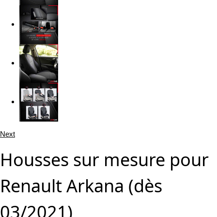
Next
Housses sur mesure pour
Renault Arkana (dès
03/2021)