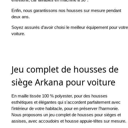
Enfin, nous garantissons nos housses sur mesure pendant
deux ans.
Soyez assurés d’avoir choisi le meilleur équipement pour votre
voiture.
Jeu complet de housses de
siège Arkana pour voiture
En maille tissée 100 % polyester, pour des housses
esthétiques et élégantes qui s'accordent parfaitement avec
l’intérieur de votre habitacle, pour en préserver l’harmonie.
Nous proposons un jeu complet de housses pour sièges et
assises, avec accoudoirs et housse appuie-têtes sur mesure.