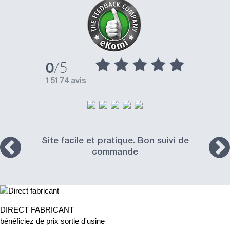
/5
0
15174 avis
Site facile et pratique. Bon suivi de
commande
DIRECT FABRICANT
bénéficiez de prix sortie d'usine