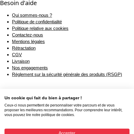
Besoin d'aide
Qui sommes-nous ?
Politique de confidentialité
Politique relative aux cookies
Contactez-nous
Mentions légales
Rétractation
CGV
Livraison
Nos engagements
Règlement sur la sécurité générale des produits (RSGP)
Un cookie qui fait du bien à partager !
Ceux-ci nous permettent de personnaliser votre parcours et de vous
proposer les meilleures recommandations. Pour comprendre leur intérêt,
vous pouvez lire notre politique de cookies.
Accepter