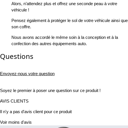
Alors, n’attendez plus et offrez une seconde peau à votre
véhicule !
Pensez également à protéger le sol de votre véhicule ainsi que
son coffre.
Nous avons accordé le même soin à la conception et à la
confection des autres équipements auto.
Questions
Envoyez-nous votre question
Soyez le premier à poser une question sur ce produit !
AVIS CLIENTS
Il n'y a pas d'avis client pour ce produit
Voir moins d'avis