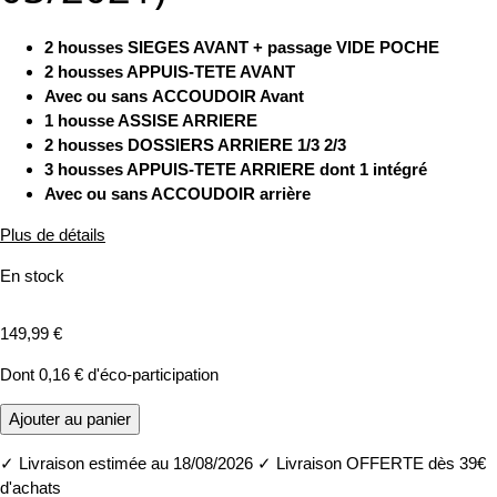
2 housses SIEGES AVANT + passage VIDE POCHE
2 housses APPUIS-TETE AVANT
Avec ou sans ACCOUDOIR Avant
1 housse ASSISE ARRIERE
2 housses DOSSIERS ARRIERE 1/3 2/3
3 housses APPUIS-TETE ARRIERE dont 1 intégré
Avec ou sans ACCOUDOIR arrière
Plus de détails
En stock
149,99 €
Dont
0,16 €
d'éco-participation
Ajouter au panier
✓
Livraison estimée au 18/08/2026
✓
Livraison OFFERTE dès 39€
d'achats