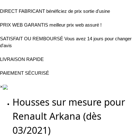
DIRECT FABRICANT
bénéficiez de prix sortie d'usine
PRIX WEB GARANTIS
meilleur prix web assuré !
SATISFAIT OU REMBOURSÉ
Vous avez 14 jours pour changer
d'avis
LIVRAISON RAPIDE
PAIEMENT SÉCURISÉ
×
Housses sur mesure pour
Renault Arkana (dès
03/2021)