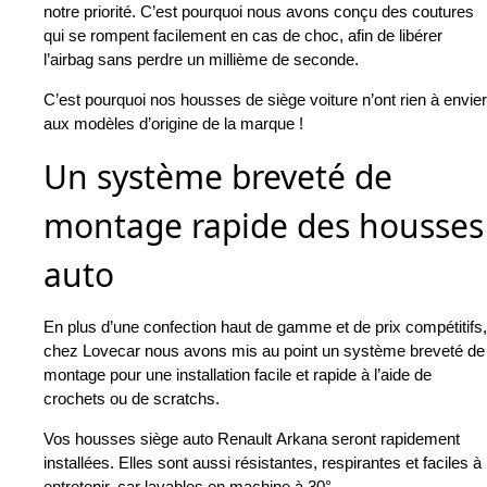
notre priorité. C’est pourquoi nous avons conçu des coutures
qui se rompent facilement en cas de choc, afin de libérer
l’airbag sans perdre un millième de seconde.
C’est pourquoi nos housses de siège voiture n’ont rien à envier
aux modèles d’origine de la marque !
Un système breveté de
montage rapide des housses
auto
En plus d’une confection haut de gamme et de prix compétitifs,
chez Lovecar nous avons mis au point un système breveté de
montage pour une installation facile et rapide à l’aide de
crochets ou de scratchs.
Vos housses siège auto Renault Arkana seront rapidement
installées. Elles sont aussi résistantes, respirantes et faciles à
entretenir, car lavables en machine à 30°.