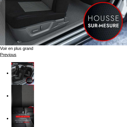
Voir en plus grand
Previous