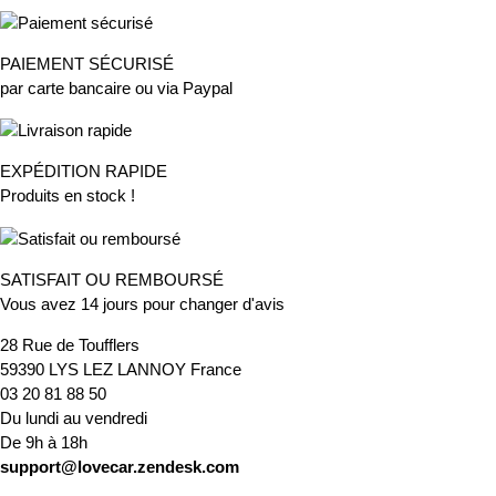
PAIEMENT SÉCURISÉ
par carte bancaire ou via Paypal
EXPÉDITION RAPIDE
Produits en stock !
SATISFAIT OU REMBOURSÉ
Vous avez 14 jours pour changer d'avis
28 Rue de Toufflers
59390 LYS LEZ LANNOY France
03 20 81 88 50
Du lundi au vendredi
De 9h à 18h
support@lovecar.zendesk.com