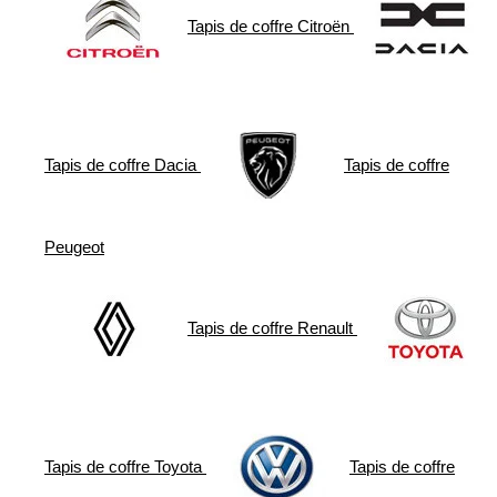
Tapis de coffre
Citroën
Tapis de coffre
Dacia
Tapis de coffre
Peugeot
Tapis de coffre
Renault
Tapis de coffre
Toyota
Tapis de coffre