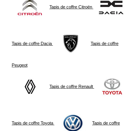
Tapis de coffre
Citroën
Tapis de coffre
Dacia
Tapis de coffre
Peugeot
Tapis de coffre
Renault
Tapis de coffre
Toyota
Tapis de coffre