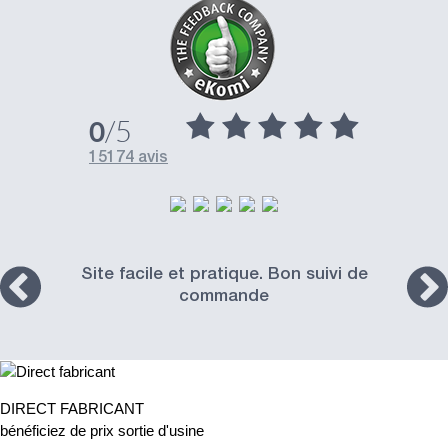
/5
0
15174 avis
Site facile et pratique. Bon suivi de
commande
DIRECT FABRICANT
bénéficiez de prix sortie d'usine