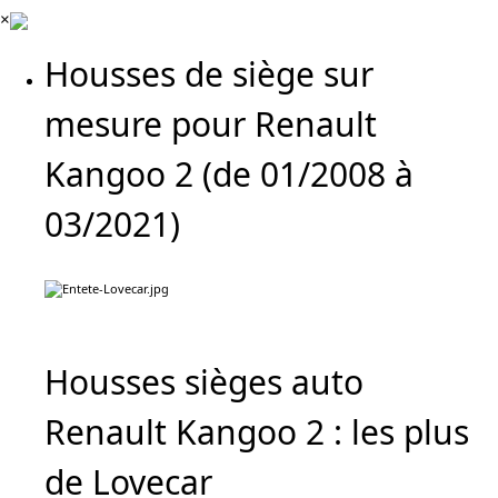
×
Housses de siège sur
mesure pour Renault
Kangoo 2 (de 01/2008 à
03/2021)
Housses sièges auto
Renault Kangoo 2 : les plus
de Lovecar