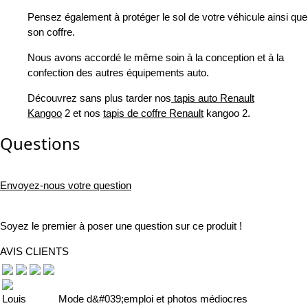
Pensez également à protéger le sol de votre véhicule ainsi que
son coffre.
Nous avons accordé le même soin à la conception et à la
confection des autres équipements auto.
Découvrez sans plus tarder nos
tapis auto Renault
Kangoo
2 et nos
tapis de coffre Renault
kangoo 2.
Questions
Envoyez-nous votre question
Soyez le premier à poser une question sur ce produit !
AVIS CLIENTS
Louis
Mode d&#039;emploi et photos médiocres