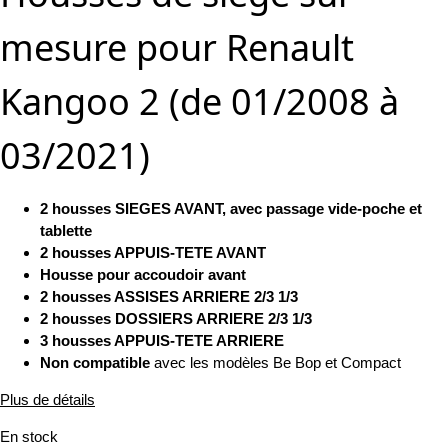
mesure pour Renault
Kangoo 2 (de 01/2008 à
03/2021)
2 housses SIEGES AVANT, avec passage vide-poche et
tablette
2 housses APPUIS-TETE AVANT
Housse pour accoudoir avant
2 housses ASSISES ARRIERE 2/3 1/3
2 housses DOSSIERS ARRIERE 2/3 1/3
3 housses APPUIS-TETE ARRIERE
Non compatible
avec les modèles Be Bop et Compact
Plus de détails
En stock