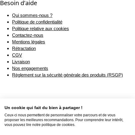
Besoin d'aide
Qui sommes-nous ?
Politique de confidentialité
Politique relative aux cookies
Contactez-nous
Mentions légales
Rétractation
CGV
Livraison
Nos engagements
Règlement sur la sécurité générale des produits (RSGP)
Un cookie qui fait du bien à partager !
Ceux-ci nous permettent de personnaliser votre parcours et de vous
proposer les meilleures recommandations. Pour comprendre leur intérêt,
vous pouvez lire notre politique de cookies.