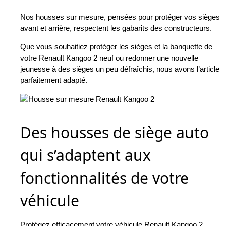
Nos housses sur mesure, pensées pour protéger vos sièges
avant et arrière, respectent les gabarits des constructeurs.
Que vous souhaitiez protéger les sièges et la banquette de
votre Renault Kangoo 2 neuf ou redonner une nouvelle
jeunesse à des sièges un peu défraîchis, nous avons l’article
parfaitement adapté.
Des housses de siège auto
qui s’adaptent aux
fonctionnalités de votre
véhicule
Protégez efficacement votre véhicule Renault Kangoo 2