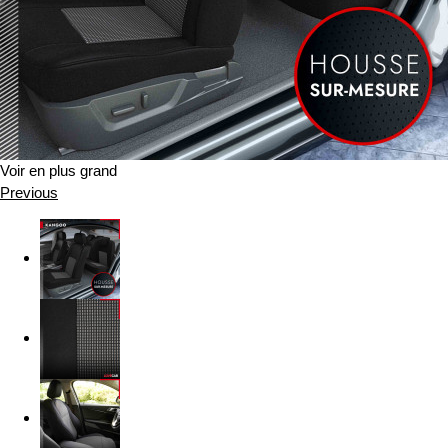
Voir en plus grand
Previous