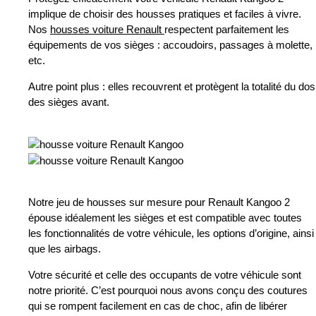
implique de choisir des housses pratiques et faciles à vivre.
Nos
housses voiture Renault
respectent parfaitement les
équipements de vos sièges : accoudoirs, passages à molette,
etc.
Autre point plus : elles recouvrent et protègent la totalité du dos
des sièges avant.
Notre jeu de housses sur mesure pour Renault Kangoo 2
épouse idéalement les sièges et est compatible avec toutes
les fonctionnalités de votre véhicule, les options d’origine, ainsi
que les airbags.
Votre sécurité et celle des occupants de votre véhicule sont
notre priorité. C’est pourquoi nous avons conçu des coutures
qui se rompent facilement en cas de choc, afin de libérer