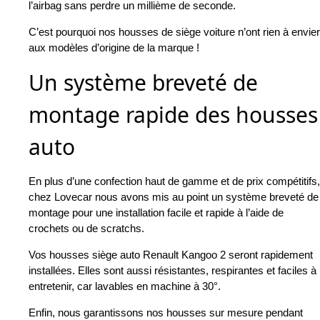
l’airbag sans perdre un millième de seconde.
C’est pourquoi nos housses de siège voiture n’ont rien à envier
aux modèles d’origine de la marque !
Un système breveté de
montage rapide des housses
auto
En plus d’une confection haut de gamme et de prix compétitifs,
chez Lovecar nous avons mis au point un système breveté de
montage pour une installation facile et rapide à l’aide de
crochets ou de scratchs.
Vos housses siège auto Renault Kangoo 2 seront rapidement
installées. Elles sont aussi résistantes, respirantes et faciles à
entretenir, car lavables en machine à 30°.
Enfin, nous garantissons nos housses sur mesure pendant