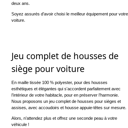
deux ans.
Soyez assurés d’avoir choisi le meilleur équipement pour votre
voiture.
Jeu complet de housses de
siège pour voiture
En maille tissée 100 % polyester, pour des housses
esthétiques et élégantes qui s'accordent parfaitement avec
l’intérieur de votre habitacle, pour en préserver l’harmonie.
Nous proposons un jeu complet de housses pour sièges et
assises, avec accoudoirs et housse appuie-têtes sur mesure.
Alors, n’attendez plus et offrez une seconde peau à votre
véhicule !