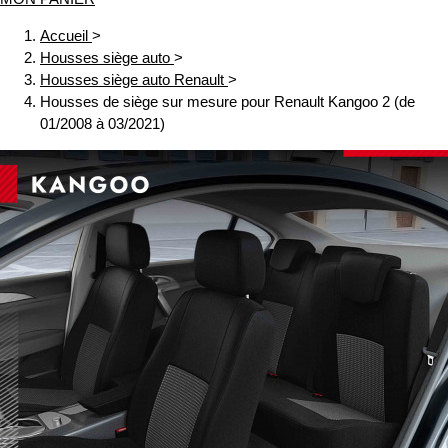
Accueil
>
Housses siège auto
>
Housses siège auto Renault
>
Housses de siège sur mesure pour Renault Kangoo 2 (de
01/2008 à 03/2021)