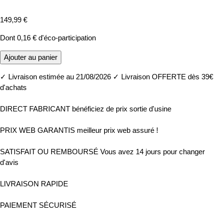
149,99 €
Dont
0,16 €
d'éco-participation
Ajouter au panier
✓
Livraison estimée au 21/08/2026
✓
Livraison OFFERTE dès 39€
d'achats
DIRECT FABRICANT
bénéficiez de prix sortie d'usine
PRIX WEB GARANTIS
meilleur prix web assuré !
SATISFAIT OU REMBOURSÉ
Vous avez 14 jours pour changer
d'avis
LIVRAISON RAPIDE
PAIEMENT SÉCURISÉ