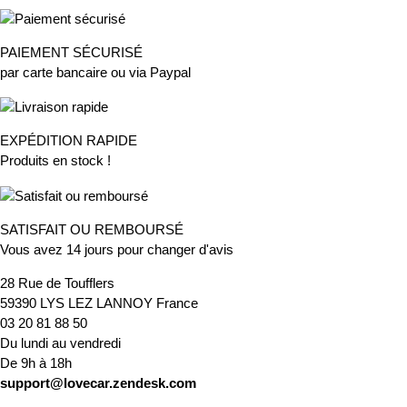
PAIEMENT SÉCURISÉ
par carte bancaire ou via Paypal
EXPÉDITION RAPIDE
Produits en stock !
SATISFAIT OU REMBOURSÉ
Vous avez 14 jours pour changer d'avis
28 Rue de Toufflers
59390 LYS LEZ LANNOY France
03 20 81 88 50
Du lundi au vendredi
De 9h à 18h
support@lovecar.zendesk.com