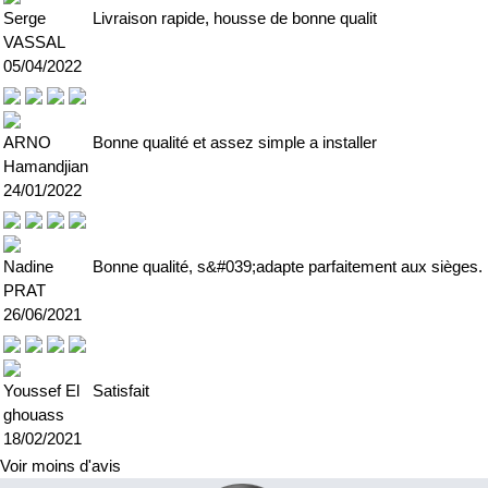
Serge
Livraison rapide, housse de bonne qualit
VASSAL
05/04/2022
ARNO
Bonne qualité et assez simple a installer
Hamandjian
24/01/2022
Nadine
Bonne qualité, s&#039;adapte parfaitement aux sièges.
PRAT
26/06/2021
Youssef El
Satisfait
ghouass
18/02/2021
Voir moins d'avis