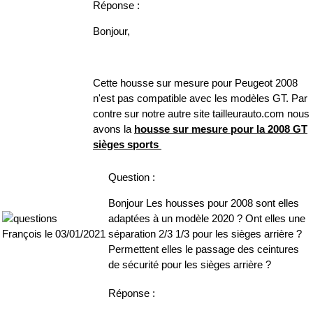
Réponse :
Bonjour,
Cette housse sur mesure pour Peugeot 2008
n'est pas compatible avec les modèles GT. Par
contre sur notre autre site tailleurauto.com nous
avons la
housse sur mesure pour la 2008 GT
sièges sports
Question :
Bonjour Les housses pour 2008 sont elles
adaptées à un modèle 2020 ? Ont elles une
séparation 2/3 1/3 pour les sièges arrière ?
François le 03/01/2021
Permettent elles le passage des ceintures
de sécurité pour les sièges arrière ?
Réponse :