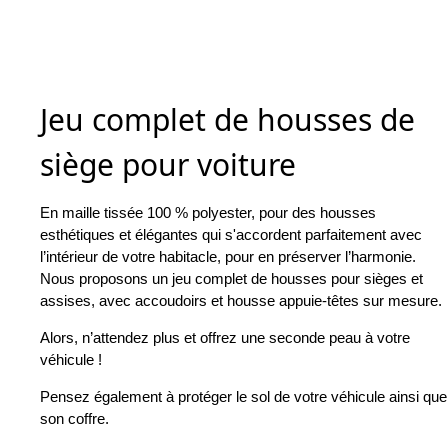
Jeu complet de housses de
siège pour voiture
En maille tissée 100 % polyester, pour des housses
esthétiques et élégantes qui s'accordent parfaitement avec
l’intérieur de votre habitacle, pour en préserver l’harmonie.
Nous proposons un jeu complet de housses pour sièges et
assises, avec accoudoirs et housse appuie-têtes sur mesure.
Alors, n’attendez plus et offrez une seconde peau à votre
véhicule !
Pensez également à protéger le sol de votre véhicule ainsi que
son coffre.