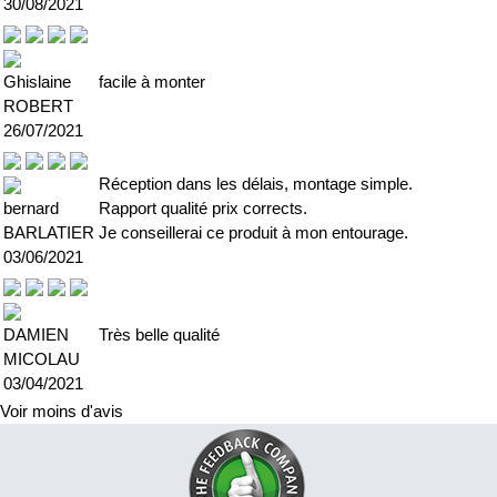
30/08/2021
Ghislaine
facile à monter
ROBERT
26/07/2021
Réception dans les délais, montage simple.
bernard
Rapport qualité prix corrects.
BARLATIER
Je conseillerai ce produit à mon entourage.
03/06/2021
DAMIEN
Très belle qualité
MICOLAU
03/04/2021
Voir moins d'avis