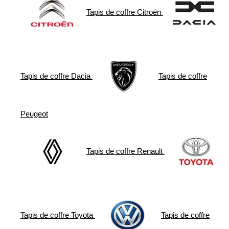
Tapis de coffre
Citroën
Tapis de coffre
Dacia
Tapis de coffre
Peugeot
Tapis de coffre
Renault
Tapis de coffre
Toyota
Tapis de coffre