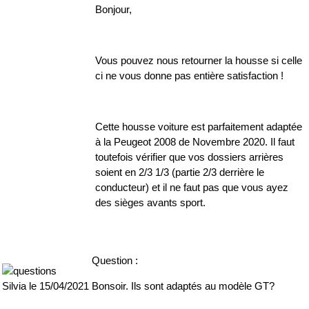
Bonjour,
Vous pouvez nous retourner la housse si celle
ci ne vous donne pas entière satisfaction !
Cette housse voiture est parfaitement adaptée
à la Peugeot 2008 de Novembre 2020. Il faut
toutefois vérifier que vos dossiers arrières
soient en 2/3 1/3 (partie 2/3 derrière le
conducteur) et il ne faut pas que vous ayez
des sièges avants sport.
Question :
Bonsoir. Ils sont adaptés au modèle GT?
Silvia le 15/04/2021