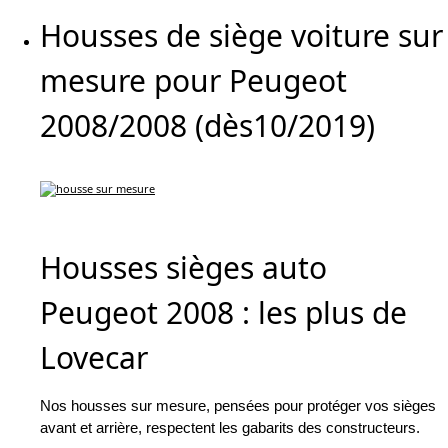
Housses de siège voiture sur
mesure pour Peugeot
2008/2008 (dès10/2019)
Housses sièges auto
Peugeot 2008 : les plus de
Lovecar
Nos housses sur mesure, pensées pour protéger vos sièges
avant et arrière, respectent les gabarits des constructeurs.