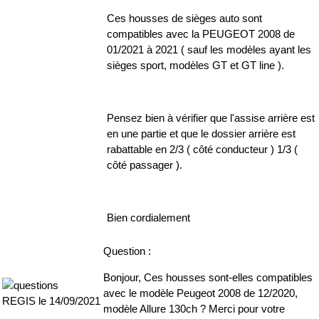
Ces housses de sièges auto sont
compatibles avec la PEUGEOT 2008 de
01/2021 à 2021 ( sauf les modèles ayant les
sièges sport, modèles GT et GT line ).
Pensez bien à vérifier que l'assise arrière est
en une partie et que le dossier arrière est
rabattable en 2/3 ( côté conducteur ) 1/3 (
côté passager ).
Bien cordialement
Question :
Bonjour, Ces housses sont-elles compatibles
avec le modèle Peugeot 2008 de 12/2020,
REGIS le 14/09/2021
modèle Allure 130ch ? Merci pour votre