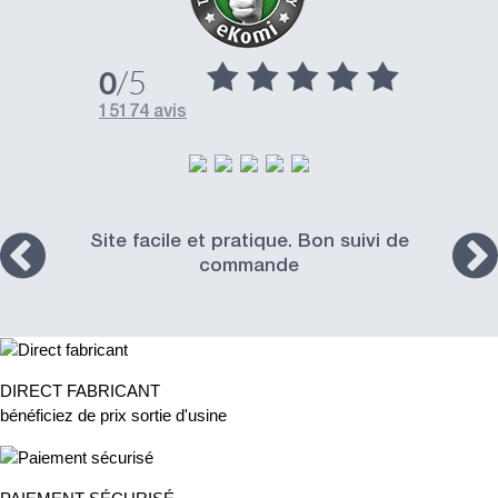
/5
0
15174 avis
Site facile et pratique. Bon suivi de
commande
DIRECT FABRICANT
bénéficiez de prix sortie d'usine