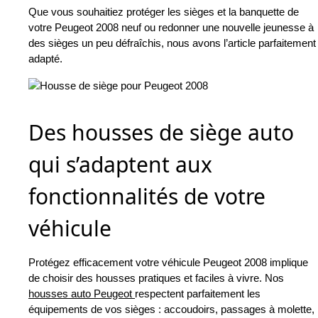
Que vous souhaitiez protéger les sièges et la banquette de
votre Peugeot 2008 neuf ou redonner une nouvelle jeunesse à
des sièges un peu défraîchis, nous avons l’article parfaitement
adapté.
Des housses de siège auto
qui s’adaptent aux
fonctionnalités de votre
véhicule
Protégez efficacement votre véhicule Peugeot 2008 implique
de choisir des housses pratiques et faciles à vivre. Nos
housses auto Peugeot
respectent parfaitement les
équipements de vos sièges : accoudoirs, passages à molette,