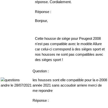
réponse. Cordialement.
Réponse :
Bonjour,
Cette housse de siège pour Peugeot 2008
n'est pas compatible avec le modèle Allure
car celui-ci correspond à des sièges sport et
nos housses ne sont pas compatibles avec
des sièges sport !
Question :
les housses sont elle compatible pour la e-2008
année 2021 sans accoudoir arriere merci de
andre le 28/07/2021
me repondre
Réponse :