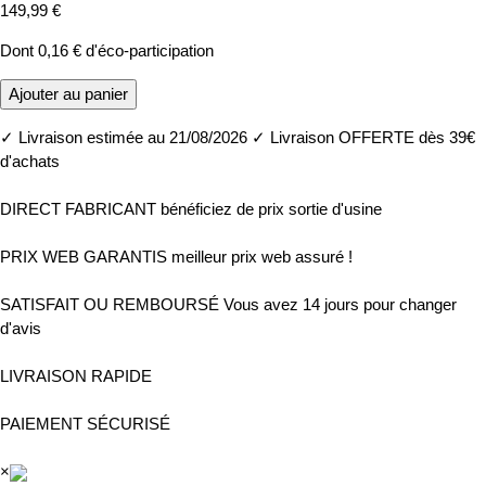
149,99 €
Dont
0,16 €
d'éco-participation
Ajouter au panier
✓
Livraison estimée au 21/08/2026
✓
Livraison OFFERTE dès 39€
d'achats
DIRECT FABRICANT
bénéficiez de prix sortie d'usine
PRIX WEB GARANTIS
meilleur prix web assuré !
SATISFAIT OU REMBOURSÉ
Vous avez 14 jours pour changer
d'avis
LIVRAISON RAPIDE
PAIEMENT SÉCURISÉ
×