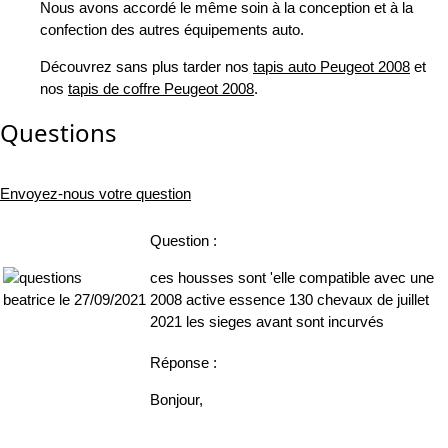
Nous avons accordé le même soin à la conception et à la
confection des autres équipements auto.
Découvrez sans plus tarder nos
tapis auto Peugeot 2008
et
nos
tapis de coffre Peugeot 2008
.
Questions
Envoyez-nous votre question
Question :
ces housses sont 'elle compatible avec une
2008 active essence 130 chevaux de juillet
beatrice le 27/09/2021
2021 les sieges avant sont incurvés
Réponse :
Bonjour,