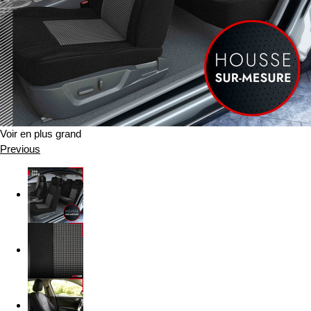
Voir en plus grand
Previous