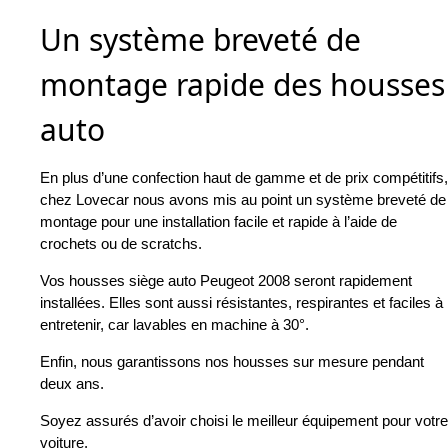
Un système breveté de
montage rapide des housses
auto
En plus d’une confection haut de gamme et de prix compétitifs,
chez Lovecar nous avons mis au point un système breveté de
montage pour une installation facile et rapide à l’aide de
crochets ou de scratchs.
Vos housses siège auto Peugeot 2008 seront rapidement
installées. Elles sont aussi résistantes, respirantes et faciles à
entretenir, car lavables en machine à 30°.
Enfin, nous garantissons nos housses sur mesure pendant
deux ans.
Soyez assurés d’avoir choisi le meilleur équipement pour votre
voiture.