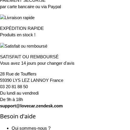
PAIEMENT SÉCURISÉ
par carte bancaire ou via Paypal
EXPÉDITION RAPIDE
Produits en stock !
SATISFAIT OU REMBOURSÉ
Vous avez 14 jours pour changer d'avis
28 Rue de Toufflers
59390 LYS LEZ LANNOY France
03 20 81 88 50
Du lundi au vendredi
De 9h à 18h
support@lovecar.zendesk.com
Besoin d'aide
Qui sommes-nous ?