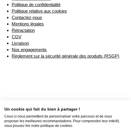
Politique de confidentialité
Politique relative aux cookies
Contactez-nous
Mentions légales
Rétractation
CGV
Livraison
Nos engagements
Règlement sur la sécurité générale des produits (RSGP)
Un cookie qui fait du bien à partager !
Ceux-ci nous permettent de personnaliser votre parcours et de vous
proposer les meilleures recommandations. Pour comprendre leur intérêt,
vous pouvez lire notre politique de cookies.