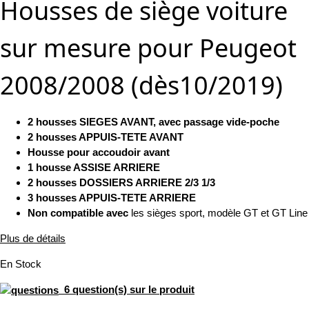
Housses de siège voiture
sur mesure pour Peugeot
2008/2008 (dès10/2019)
2 housses SIEGES AVANT, avec passage vide-poche
2 housses APPUIS-TETE AVANT
Housse pour accoudoir avant
1 housse ASSISE ARRIERE
2 housses DOSSIERS ARRIERE 2/3 1/3
3 housses APPUIS-TETE ARRIERE
Non compatible avec
les sièges sport, modèle GT et GT Line
Plus de détails
En Stock
6 question(s) sur le produit