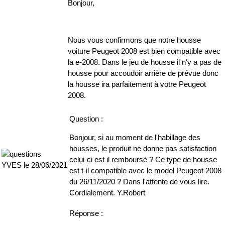
Bonjour,
Nous vous confirmons que notre housse
voiture Peugeot 2008 est bien compatible avec
la e-2008. Dans le jeu de housse il n'y a pas de
housse pour accoudoir arrière de prévue donc
la housse ira parfaitement à votre Peugeot
2008.
Question :
Bonjour, si au moment de l'habillage des
housses, le produit ne donne pas satisfaction
celui-ci est il remboursé ? Ce type de housse
YVES le 28/06/2021
est t-il compatible avec le model Peugeot 2008
du 26/11/2020 ? Dans l'attente de vous lire.
Cordialement. Y.Robert
Réponse :