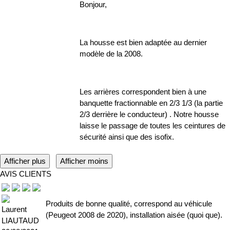
Bonjour,
La housse est bien adaptée au dernier
modèle de la 2008.
Les arrières correspondent bien à une
banquette fractionnable en 2/3 1/3 (la partie
2/3 derrière le conducteur) . Notre housse
laisse le passage de toutes les ceintures de
sécurité ainsi que des isofix.
Afficher plus
Afficher moins
AVIS CLIENTS
Produits de bonne qualité, correspond au véhicule
Laurent
(Peugeot 2008 de 2020), installation aisée (quoi que).
LIAUTAUD