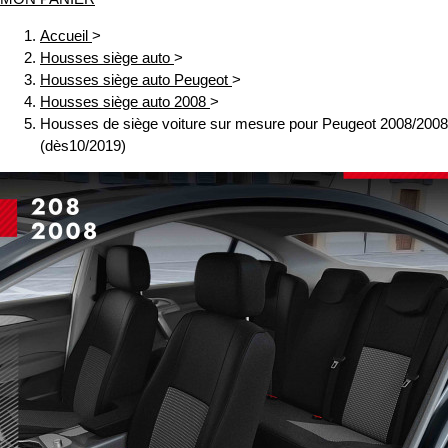
Accueil
>
Housses siège auto
>
Housses siège auto Peugeot
>
Housses siège auto 2008
>
Housses de siège voiture sur mesure pour Peugeot 2008/2008
(dès10/2019)