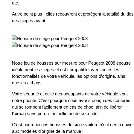
etc.
Autre point plus : elles recouvrent et protègent la totalité du dos
des sièges avant.
Notre jeu de housses sur mesure pour Peugeot 2008 épouse
idéalement les sièges et est compatible avec toutes les
fonctionnalités de votre véhicule, les options d’origine, ainsi
que les airbags.
Votre sécurité et celle des occupants de votre véhicule sont
notre priorité. C’est pourquoi nous avons conçu des coutures
qui se rompent facilement en cas de choc, afin de libérer
l’airbag sans perdre un millième de seconde.
C’est pourquoi nos housses de siège voiture n’ont rien à envier
aux modèles d’origine de la marque !