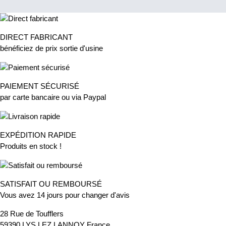
DIRECT FABRICANT
bénéficiez de prix sortie d'usine
PAIEMENT SÉCURISÉ
par carte bancaire ou via Paypal
EXPÉDITION RAPIDE
Produits en stock !
SATISFAIT OU REMBOURSÉ
Vous avez 14 jours pour changer d'avis
28 Rue de Toufflers
59390 LYS LEZ LANNOY France