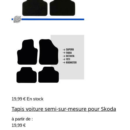
19,99 €
En stock
Tapis voiture semi-sur-mesure pour Skoda
à partir de :
19,99 €