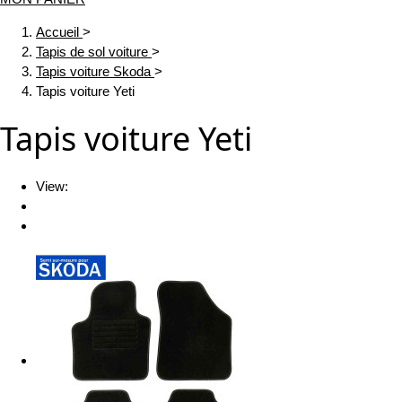
Accueil
>
Tapis de sol voiture
>
Tapis voiture Skoda
>
Tapis voiture Yeti
Tapis voiture Yeti
View: