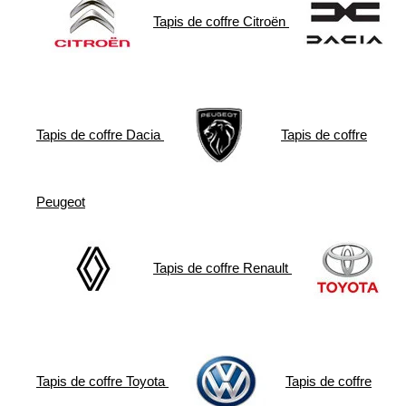
Tapis de coffre
Citroën
Tapis de coffre
Dacia
Tapis de coffre
Peugeot
Tapis de coffre
Renault
Tapis de coffre
Toyota
Tapis de coffre