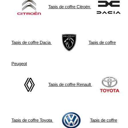
Tapis de coffre
Citroën
Tapis de coffre
Dacia
Tapis de coffre
Peugeot
Tapis de coffre
Renault
Tapis de coffre
Toyota
Tapis de coffre