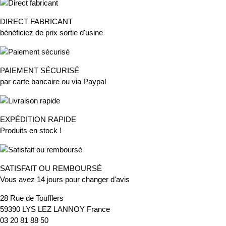
DIRECT FABRICANT
bénéficiez de prix sortie d'usine
PAIEMENT SÉCURISÉ
par carte bancaire ou via Paypal
EXPÉDITION RAPIDE
Produits en stock !
SATISFAIT OU REMBOURSÉ
Vous avez 14 jours pour changer d'avis
28 Rue de Toufflers
59390 LYS LEZ LANNOY France
03 20 81 88 50