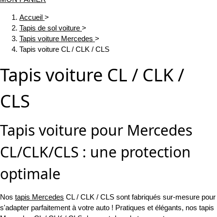
Accueil
>
Tapis de sol voiture
>
Tapis voiture Mercedes
>
Tapis voiture CL / CLK / CLS
Tapis voiture CL / CLK /
CLS
Tapis voiture pour Mercedes
CL/CLK/CLS : une protection
optimale
Nos
tapis Mercedes
CL / CLK / CLS sont fabriqués sur-mesure pour
s'adapter parfaitement à votre auto ! Pratiques et élégants, nos tapis