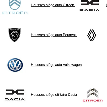
Housses siège auto
Citroën
Housses siège auto
Peugeot
Housses siège auto
Volkswagen
Housses siège utilitaire
Dacia