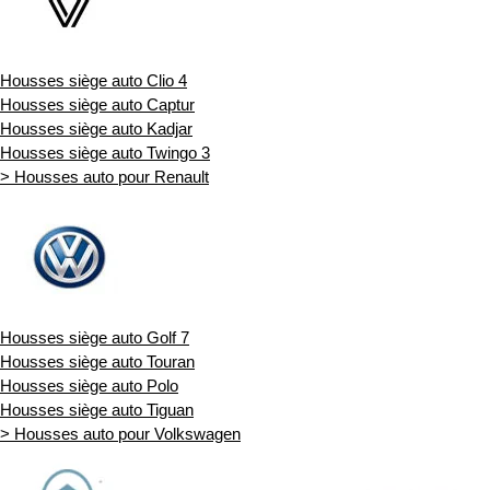
Housses siège auto Clio 4
Housses siège auto Captur
Housses siège auto Kadjar
Housses siège auto Twingo 3
> Housses auto pour Renault
Housses siège auto Golf 7
Housses siège auto Touran
Housses siège auto Polo
Housses siège auto Tiguan
> Housses auto pour Volkswagen