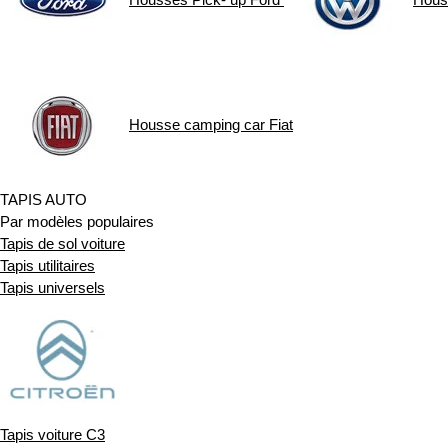
Housse camping car
Fiat
TAPIS AUTO
Par modèles populaires
Tapis de sol voiture
Tapis utilitaires
Tapis universels
Tapis voiture C3