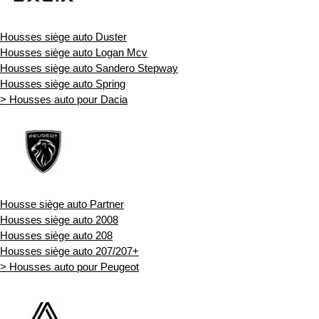
Housses siège auto Duster
Housses siège auto Logan Mcv
Housses siège auto Sandero Stepway
Housses siège auto Spring
> Housses auto pour Dacia
Housse siège auto Partner
Housses siège auto 2008
Housses siège auto 208
Housses siège auto 207/207+
> Housses auto pour Peugeot