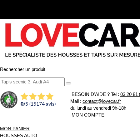
Rechercher un produit
BESOIN D'AIDE ?
Tel :
03 20 81 
Mail :
contact@lovecar.fr
0
/
5 (15174 avis)
du lundi au vendredi 9h-18h
MON COMPTE
MON PANIER
HOUSSES AUTO