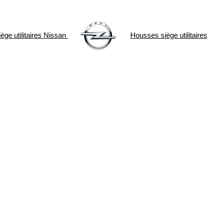
ge utilitaires
Nissan
Housses siège utilitaires