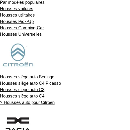
Par modèles populaires
Housses voitures
Housses utilitaires
Housses Pick-Up
Housses Camping-Car
Housses Universelles
Housses siège auto Berlingo
Housses siège auto C4 Picasso
Housses siège auto C3
Housses siège auto C4
> Housses auto pour Citroën